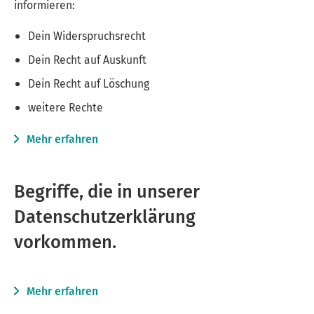
informieren:
Dein Widerspruchsrecht
Dein Recht auf Auskunft
Dein Recht auf Löschung
weitere Rechte
Mehr erfahren
Begriffe, die in unserer
Datenschutzerklärung
vorkommen.
Mehr erfahren