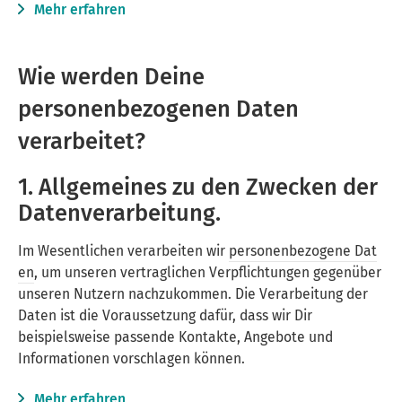
Mehr erfahren
Wie werden Deine
personenbezogenen Daten
verarbeitet?
1. Allgemeines zu den Zwecken der
Datenverarbeitung.
Im Wesentlichen verarbeiten wir
personenbezogene Dat
en
, um unseren vertraglichen Verpflichtungen gegenüber
unseren Nutzern nachzukommen. Die Verarbeitung der
Daten ist die Voraussetzung dafür, dass wir Dir
beispielsweise passende Kontakte, Angebote und
Informationen vorschlagen können.
Mehr erfahren