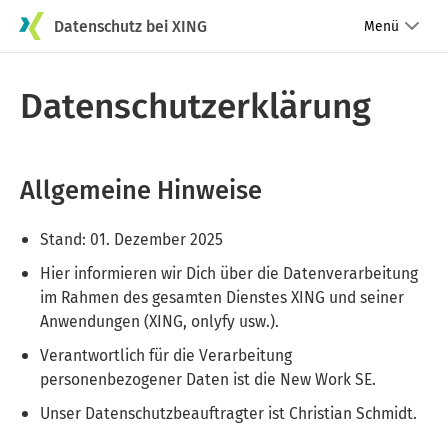
Datenschutz bei XING
Menü
Datenschutzerklärung
Allgemeine Hinweise
Stand: 01. Dezember 2025
Hier informieren wir Dich über die Datenverarbeitung
im Rahmen des gesamten Dienstes XING und seiner
Anwendungen (XING, onlyfy usw.).
Verantwortlich für die Verarbeitung
personenbezogener Daten ist die New Work SE.
Unser Datenschutzbeauftragter ist Christian Schmidt.