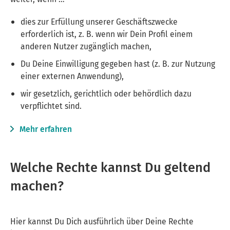
dies zur Erfüllung unserer Geschäftszwecke
erforderlich ist, z. B. wenn wir Dein Profil einem
anderen Nutzer zugänglich machen,
Du Deine Einwilligung gegeben hast (z. B. zur Nutzung
einer externen Anwendung),
wir gesetzlich, gerichtlich oder behördlich dazu
verpflichtet sind.
Mehr erfahren
Welche Rechte kannst Du geltend
machen?
Hier kannst Du Dich ausführlich über Deine Rechte