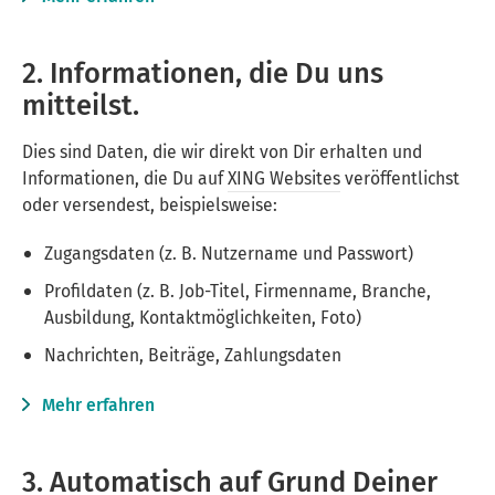
2. Informationen, die Du uns
mitteilst.
Dies sind Daten, die wir direkt von Dir erhalten und
Informationen, die Du auf
XING Websites
veröffentlichst
oder versendest, beispielsweise:
Zugangsdaten (z. B. Nutzername und Passwort)
Profildaten (z. B. Job-Titel, Firmenname, Branche,
Ausbildung, Kontaktmöglichkeiten, Foto)
Nachrichten, Beiträge, Zahlungsdaten
Mehr erfahren
3. Automatisch auf Grund Deiner