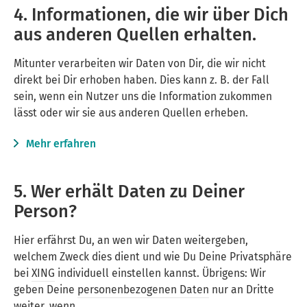
4. Informationen, die wir über Dich
aus anderen Quellen erhalten.
Mitunter verarbeiten wir Daten von Dir, die wir nicht
direkt bei Dir erhoben haben. Dies kann z. B. der Fall
sein, wenn ein Nutzer uns die Information zukommen
lässt oder wir sie aus anderen Quellen erheben.
Mehr erfahren
5. Wer erhält Daten zu Deiner
Person?
Hier erfährst Du, an wen wir Daten weitergeben,
welchem Zweck dies dient und wie Du Deine Privatsphäre
bei
XING
individuell einstellen kannst. Übrigens: Wir
geben Deine
personenbezogenen Daten
nur an Dritte
weiter, wenn …