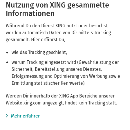
Nutzung von XING gesammelte
Informationen
Während Du den Dienst
XING
nutzt oder besuchst,
werden automatisch Daten von Dir mittels Tracking
gesammelt. Hier erfährst Du,
wie das Tracking geschieht,
warum Tracking eingesetzt wird (Gewährleistung der
Sicherheit, Bereitstellung unseres Dienstes,
Erfolgsmessung und Optimierung von Werbung sowie
Ermittlung statistischer Kennwerte).
Werden Dir innerhalb der XING App Bereiche unserer
Website xing.com angezeigt, findet kein Tracking statt.
Mehr erfahren