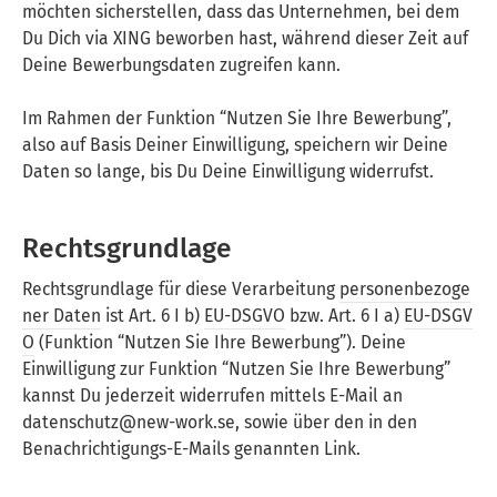
möchten sicherstellen, dass das Unternehmen, bei dem
Du Dich via XING beworben hast, während dieser Zeit auf
Deine Bewerbungsdaten zugreifen kann.
Im Rahmen der Funktion “Nutzen Sie Ihre Bewerbung”,
also auf Basis Deiner Einwilligung, speichern wir Deine
Daten so lange, bis Du Deine Einwilligung widerrufst.
Rechtsgrundlage
Rechtsgrundlage für diese Verarbeitung
personenbezoge
ner Daten
ist Art. 6 I b)
EU-DSGVO
bzw. Art. 6 I a)
EU-DSGV
O
(Funktion “Nutzen Sie Ihre Bewerbung”). Deine
Einwilligung zur Funktion “Nutzen Sie Ihre Bewerbung”
kannst Du jederzeit widerrufen mittels E-Mail an
datenschutz@new-work.se, sowie über den in den
Benachrichtigungs-E-Mails genannten Link.