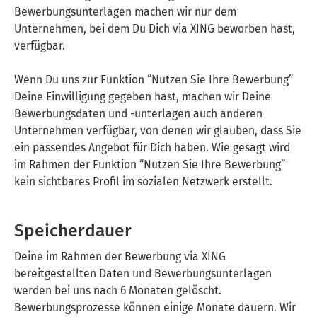
Bewerbungsunterlagen machen wir nur dem
Unternehmen, bei dem Du Dich via XING beworben hast,
verfügbar.
Wenn Du uns zur Funktion “Nutzen Sie Ihre Bewerbung”
Deine Einwilligung gegeben hast, machen wir Deine
Bewerbungsdaten und -unterlagen auch anderen
Unternehmen verfügbar, von denen wir glauben, dass Sie
ein passendes Angebot für Dich haben. Wie gesagt wird
im Rahmen der Funktion “Nutzen Sie Ihre Bewerbung”
kein sichtbares Profil im
sozialen Netzwerk
erstellt.
Speicherdauer
Deine im Rahmen der Bewerbung via XING
bereitgestellten Daten und Bewerbungsunterlagen
werden bei uns nach 6 Monaten gelöscht.
Bewerbungsprozesse können einige Monate dauern. Wir