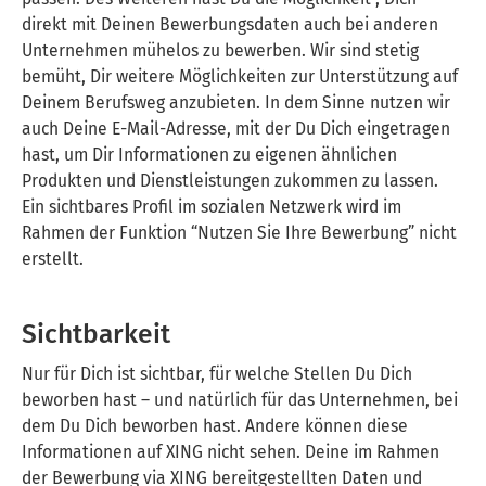
direkt mit Deinen Bewerbungsdaten auch bei anderen
Unternehmen mühelos zu bewerben. Wir sind stetig
bemüht, Dir weitere Möglichkeiten zur Unterstützung auf
Deinem Berufsweg anzubieten. In dem Sinne nutzen wir
auch Deine E-Mail-Adresse, mit der Du Dich eingetragen
hast, um Dir Informationen zu eigenen ähnlichen
Produkten und Dienstleistungen zukommen zu lassen.
Ein sichtbares Profil im sozialen Netzwerk wird im
Rahmen der Funktion “Nutzen Sie Ihre Bewerbung” nicht
erstellt.
Sichtbarkeit
Nur für Dich ist sichtbar, für welche Stellen Du Dich
beworben hast – und natürlich für das Unternehmen, bei
dem Du Dich beworben hast. Andere können diese
Informationen auf XING nicht sehen. Deine im Rahmen
der Bewerbung via XING bereitgestellten Daten und