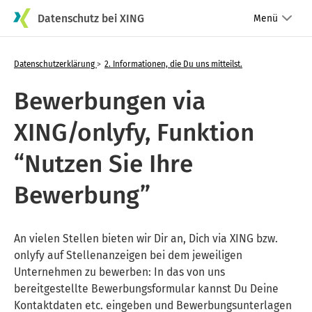
Datenschutz bei XING
Menü
Datenschutzerklärung
2. Informationen, die Du uns mitteilst.
Bewerbungen via
XING/onlyfy, Funktion
“Nutzen Sie Ihre
Bewerbung”
An vielen Stellen bieten wir Dir an, Dich via XING bzw.
onlyfy auf Stellenanzeigen bei dem jeweiligen
Unternehmen zu bewerben: In das von uns
bereitgestellte Bewerbungsformular kannst Du Deine
Kontaktdaten etc. eingeben und Bewerbungsunterlagen