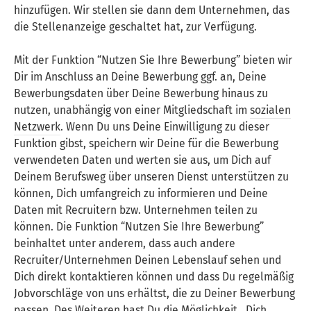
hinzufügen. Wir stellen sie dann dem Unternehmen, das
die Stellenanzeige geschaltet hat, zur Verfügung.
Mit der Funktion “Nutzen Sie Ihre Bewerbung” bieten wir
Dir im Anschluss an Deine Bewerbung ggf. an, Deine
Bewerbungsdaten über Deine Bewerbung hinaus zu
nutzen, unabhängig von einer Mitgliedschaft im
sozialen
Netzwerk
. Wenn Du uns Deine Einwilligung zu dieser
Funktion gibst, speichern wir Deine für die Bewerbung
verwendeten Daten und werten sie aus, um Dich auf
Deinem Berufsweg über unseren Dienst unterstützen zu
können, Dich umfangreich zu informieren und Deine
Daten mit Recruitern bzw. Unternehmen teilen zu
können. Die Funktion “Nutzen Sie Ihre Bewerbung”
beinhaltet unter anderem, dass auch andere
Recruiter/Unternehmen Deinen Lebenslauf sehen und
Dich direkt kontaktieren können und dass Du regelmäßig
Jobvorschläge von uns erhältst, die zu Deiner Bewerbung
passen. Des Weiteren hast Du die Möglichkeit , Dich