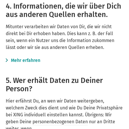
4. Informationen, die wir über Dich
aus anderen Quellen erhalten.
Mitunter verarbeiten wir Daten von Dir, die wir nicht
direkt bei Dir erhoben haben. Dies kann z. B. der Fall
sein, wenn ein Nutzer uns die Information zukommen
lässt oder wir sie aus anderen Quellen erheben.
Mehr erfahren
5. Wer erhält Daten zu Deiner
Person?
Hier erfährst Du, an wen wir Daten weitergeben,
welchem Zweck dies dient und wie Du Deine Privatsphäre
bei
XING
individuell einstellen kannst. Übrigens: Wir
geben Deine
personenbezogenen Daten
nur an Dritte
weiter, wenn …