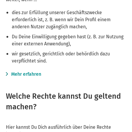
dies zur Erfüllung unserer Geschäftszwecke
erforderlich ist, z. B. wenn wir Dein Profil einem
anderen Nutzer zugänglich machen,
Du Deine Einwilligung gegeben hast (z. B. zur Nutzung
einer externen Anwendung),
wir gesetzlich, gerichtlich oder behördlich dazu
verpflichtet sind.
Mehr erfahren
Welche Rechte kannst Du geltend
machen?
Hier kannst Du Dich ausführlich über Deine Rechte