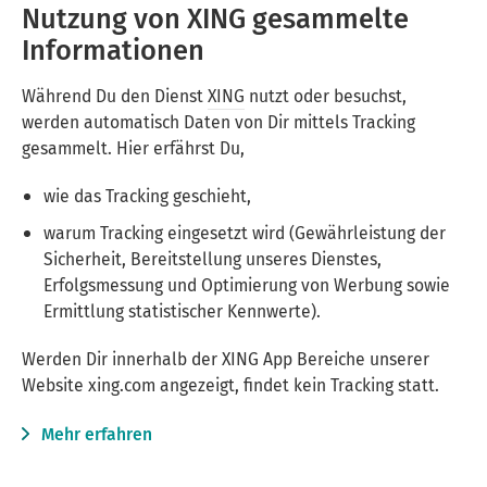
Nutzung von XING gesammelte
Informationen
Während Du den Dienst
XING
nutzt oder besuchst,
werden automatisch Daten von Dir mittels Tracking
gesammelt. Hier erfährst Du,
wie das Tracking geschieht,
warum Tracking eingesetzt wird (Gewährleistung der
Sicherheit, Bereitstellung unseres Dienstes,
Erfolgsmessung und Optimierung von Werbung sowie
Ermittlung statistischer Kennwerte).
Werden Dir innerhalb der XING App Bereiche unserer
Website xing.com angezeigt, findet kein Tracking statt.
Mehr erfahren