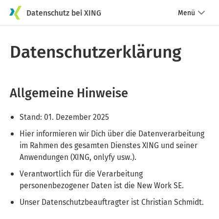
Datenschutz bei XING
Menü
Datenschutzerklärung
Allgemeine Hinweise
Stand: 01. Dezember 2025
Hier informieren wir Dich über die Datenverarbeitung
im Rahmen des gesamten Dienstes XING und seiner
Anwendungen (XING, onlyfy usw.).
Verantwortlich für die Verarbeitung
personenbezogener Daten ist die New Work SE.
Unser Datenschutzbeauftragter ist Christian Schmidt.