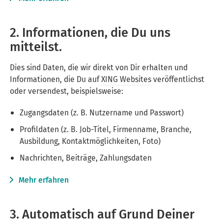
2. Informationen, die Du uns
mitteilst.
Dies sind Daten, die wir direkt von Dir erhalten und
Informationen, die Du auf
XING Websites
veröffentlichst
oder versendest, beispielsweise:
Zugangsdaten (z. B. Nutzername und Passwort)
Profildaten (z. B. Job-Titel, Firmenname, Branche,
Ausbildung, Kontaktmöglichkeiten, Foto)
Nachrichten, Beiträge, Zahlungsdaten
Mehr erfahren
3. Automatisch auf Grund Deiner