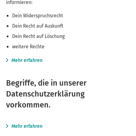
informieren:
Dein Widerspruchsrecht
Dein Recht auf Auskunft
Dein Recht auf Löschung
weitere Rechte
Mehr erfahren
Begriffe, die in unserer
Datenschutzerklärung
vorkommen.
Mehr erfahren