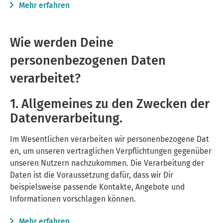
Mehr erfahren
Wie werden Deine
personenbezogenen Daten
verarbeitet?
1. Allgemeines zu den Zwecken der
Datenverarbeitung.
Im Wesentlichen verarbeiten wir
personenbezogene Dat
en
, um unseren vertraglichen Verpflichtungen gegenüber
unseren Nutzern nachzukommen. Die Verarbeitung der
Daten ist die Voraussetzung dafür, dass wir Dir
beispielsweise passende Kontakte, Angebote und
Informationen vorschlagen können.
Mehr erfahren