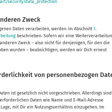
act/security/data_protection
 anderen Zweck
genen Daten
verarbeiten, werden im Abschnitt
1.
rbeitung
beschrieben. Sofern wir eine Weiterverarbeitu
nderen Zweck – also nicht für denjenigen, für den die
ben wurden – beabsichtigen, werden wir Dich erneut
forderlichkeit von personenbezogen Dat
Daten
ist gesetzlich nicht vorgeschrieben. Allerdings sind
 erforderlichen Daten wie Name und E-Mail-Adresse
 Lage, mit Dir ein Nutzungsverhältnis einzugehen. Im