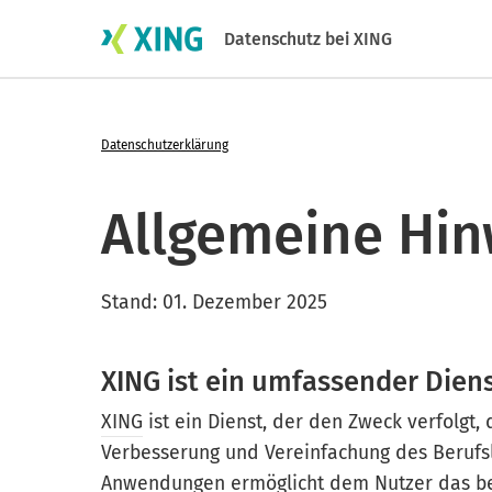
Datenschutz bei XING
Datenschutzerklärung
Allgemeine Hin
Stand: 01. Dezember 2025
XING ist ein umfassender Die
XING
ist ein Dienst, der den Zweck verfolgt,
Verbesserung und Vereinfachung des Berufsl
Anwendungen ermöglicht dem Nutzer das be