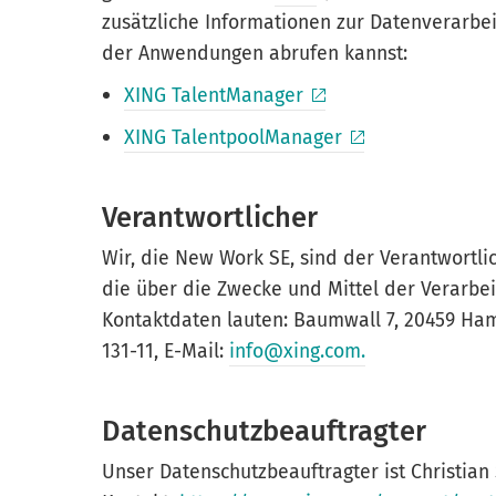
zusätzliche Informationen zur Datenverarbei
der Anwendungen abrufen kannst:
XING TalentManager
XING TalentpoolManager
Verantwortlicher
Wir, die New Work SE, sind der Verantwortl
die über die Zwecke und Mittel der Verarbe
Kontaktdaten lauten: Baumwall 7, 20459 Hambu
131-11, E-Mail:
info@xing.com.
Datenschutzbeauftragter
Unser Datenschutzbeauftragter ist Christia