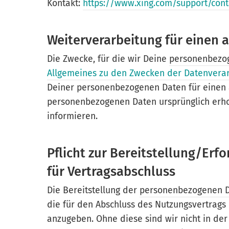
Kontakt:
https://www.xing.com/support/cont
Weiterverarbeitung für einen
Die Zwecke, für die wir Deine
personenbezo
Allgemeines zu den Zwecken der Datenvera
Deiner personenbezogenen Daten für einen a
personenbezogenen Daten ursprünglich erho
informieren.
Pflicht zur Bereitstellung/Er
für Vertragsabschluss
Die Bereitstellung der
personenbezogenen 
die für den Abschluss des Nutzungsvertrags
anzugeben. Ohne diese sind wir nicht in der