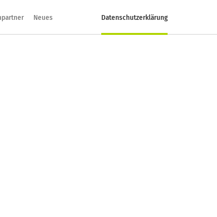
hpartner
Neues
Datenschutzerklärung