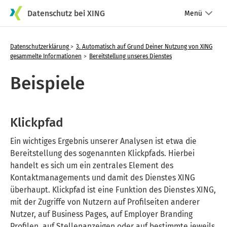
Datenschutz bei XING
Menü
Datenschutzerklärung
3. Automatisch auf Grund Deiner Nutzung von XING
gesammelte Informationen
Bereitstellung unseres Dienstes
Beispiele
Klickpfad
Ein wichtiges Ergebnis unserer Analysen ist etwa die
Bereitstellung des sogenannten Klickpfads. Hierbei
handelt es sich um ein zentrales Element des
Kontaktmanagements und damit des Dienstes XING
überhaupt. Klickpfad ist eine Funktion des Dienstes XING,
mit der Zugriffe von Nutzern auf Profilseiten anderer
Nutzer, auf Business Pages, auf Employer Branding
Profilen, auf Stellenanzeigen oder auf bestimmte jeweils