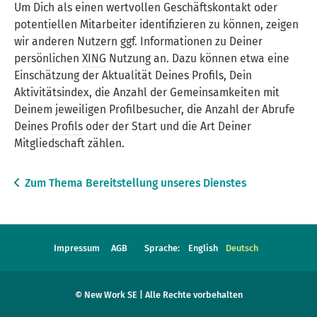
Um Dich als einen wertvollen Geschäftskontakt oder
potentiellen Mitarbeiter identifizieren zu können, zeigen
wir anderen Nutzern ggf. Informationen zu Deiner
persönlichen
XING
Nutzung an. Dazu können etwa eine
Einschätzung der Aktualität Deines Profils, Dein
Aktivitätsindex, die Anzahl der Gemeinsamkeiten mit
Deinem jeweiligen Profilbesucher, die Anzahl der Abrufe
Deines
Profils
oder der Start und die Art Deiner
Mitgliedschaft zählen.
Zum Thema
Bereitstellung unseres Dienstes
Impressum
AGB
Sprache:
English
Deutsch
© New Work SE | Alle Rechte vorbehalten