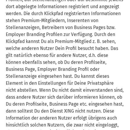
dort abgelegte Informationen registriert und angezeigt
werden. Die durch Klickpfad registrierten Informationen
stehen Premium-Mitgliedern, Inserenten von
Stellenanzeigen, Betreibern von Business Pages bzw.
Employer Branding Profilen zur Verfügung. Durch den
Klickpfad kannst Du als Premium-Mitglied z. B. sehen,
welche anderen Nutzer Dein
Profil
besucht haben. Das
gilt natürlich ebenso für andere Nutzer, d.h. diese
können ebenfalls sehen, ob Du deren Profilseite,
Business Page, Employer Branding Profil oder
Stellenanzeige eingesehen hast. Du kannst dieses
Element in den Einstellungen für Deine Privatsphäre
nicht abstellen. Wenn Du nicht damit einverstanden sind,
dass andere Nutzer sich darüber informieren können, ob
Du deren Profilseite, Business Page etc. eingesehen hast,
dann solltest Du den Dienst XING nicht nutzen. Diese
Information der anderen Nutzer erfolgt übrigens auch
hinsichtlich solchen Nutzern, die zwar nicht eingeloggt,