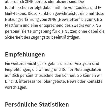
aber durch XING bereits identifiziert sind. Die
Identifikation erfolgt dabei mithilfe von Cookies und E-
Mail-Tokens. Diese Funktion gewährleistet eine nahtlose
Nutzungserfahrung vom XING „Newsletter“ bis zur XING
Plattform und eine entsprechend des Zwecks von XING
personalisierte Umgebung für die Nutzer, ohne dabei die
Sicherheit des Zugangs zu beeinträchtigen.
Empfehlungen
Ein weiteres wichtiges Ergebnis unserer Analysen sind
Empfehlungen, die wir aufgrund Deiner Nutzungsdaten
auf Dich persönlich zuschneiden können. So können wir
Dir z. B. interessante Jobangebote, News oder Kontakte
vorschlagen.
Persönliche Statistiken