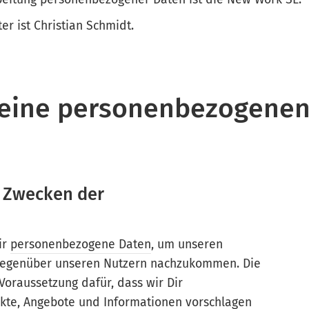
r ist Christian Schmidt.
eine personenbezogenen
n Zwecken der
ir
personenbezogene Daten
, um unseren
 gegenüber unseren Nutzern nachzukommen. Die
Voraussetzung dafür, dass wir Dir
kte, Angebote und Informationen vorschlagen