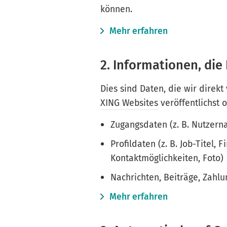
können.
Mehr erfahren
2. Informationen, die 
Dies sind Daten, die wir direkt
XING Websites
veröffentlichst 
Zugangsdaten (z. B. Nutzer
Profildaten (z. B. Job-Titel,
Kontaktmöglichkeiten, Foto)
Nachrichten, Beiträge, Zahl
Mehr erfahren