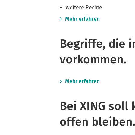
weitere Rechte
Mehr erfahren
Begriffe, die
vorkommen.
Mehr erfahren
Bei XING soll
offen bleiben