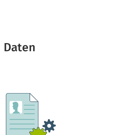
 Daten