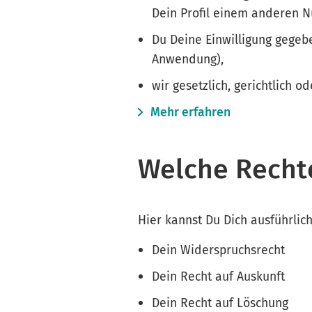
Dein Profil einem anderen N
Du Deine Einwilligung gegebe
Anwendung),
wir gesetzlich, gerichtlich o
Mehr erfahren
Welche Recht
Hier kannst Du Dich ausführlic
Dein Widerspruchsrecht
Dein Recht auf Auskunft
Dein Recht auf Löschung