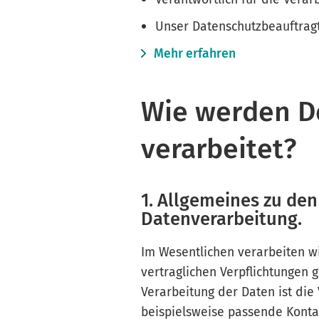
Unser Datenschutzbeauftragte
Mehr erfahren
Wie werden D
verarbeitet?
1. Allgemeines zu de
Datenverarbeitung.
Im Wesentlichen verarbeiten w
vertraglichen Verpflichtungen
Verarbeitung der Daten ist die 
beispielsweise passende Konta