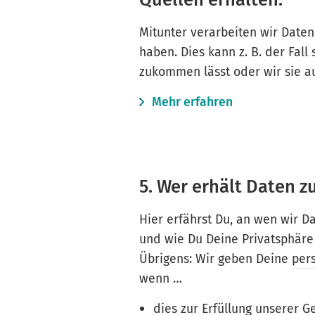
Mitunter verarbeiten wir Daten 
haben. Dies kann z. B. der Fall
zukommen lässt oder wir sie a
Mehr erfahren
5. Wer erhält Daten z
Hier erfährst Du, an wen wir 
und wie Du Deine Privatsphäre
Übrigens: Wir geben Deine
per
wenn …
dies zur Erfüllung unserer Ge