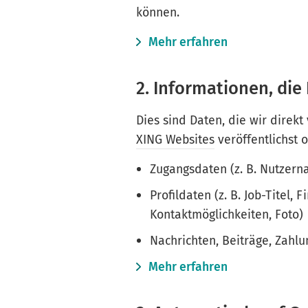
können.
Mehr erfahren
2. Informationen, die 
Dies sind Daten, die wir direkt
XING Websites
veröffentlichst 
Zugangsdaten (z. B. Nutzer
Profildaten (z. B. Job-Titel,
Kontaktmöglichkeiten, Foto)
Nachrichten, Beiträge, Zahl
Mehr erfahren