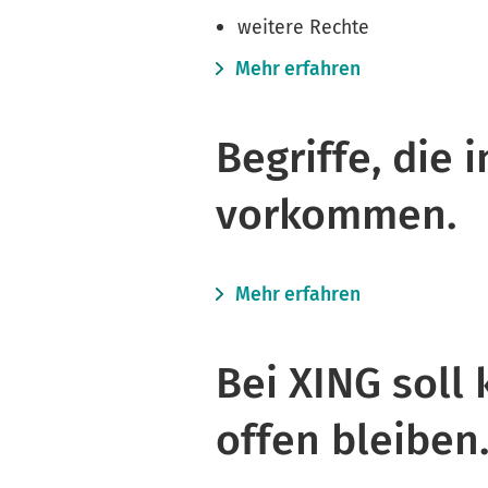
weitere Rechte
Mehr erfahren
Begriffe, die
vorkommen.
Mehr erfahren
Bei XING soll
offen bleiben