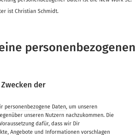
r ist Christian Schmidt.
eine personenbezogenen
n Zwecken der
ir
personenbezogene Daten
, um unseren
 gegenüber unseren Nutzern nachzukommen. Die
Voraussetzung dafür, dass wir Dir
kte, Angebote und Informationen vorschlagen