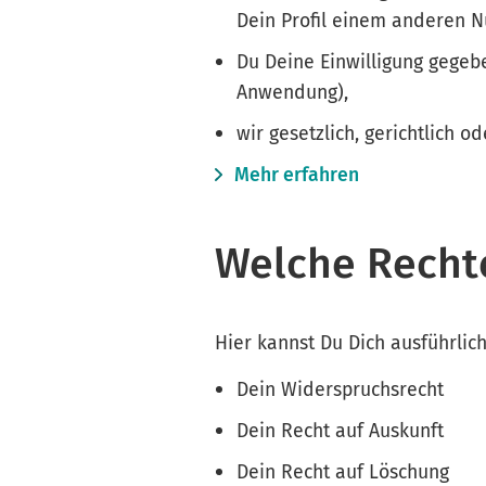
Dein Profil einem anderen N
Du Deine Einwilligung gegebe
Anwendung),
wir gesetzlich, gerichtlich o
Mehr erfahren
Welche Recht
Hier kannst Du Dich ausführlic
Dein Widerspruchsrecht
Dein Recht auf Auskunft
Dein Recht auf Löschung