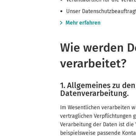
Unser Datenschutzbeauftragte
Mehr erfahren
Wie werden D
verarbeitet?
1. Allgemeines zu de
Datenverarbeitung.
Im Wesentlichen verarbeiten w
vertraglichen Verpflichtungen
Verarbeitung der Daten ist die 
beispielsweise passende Konta