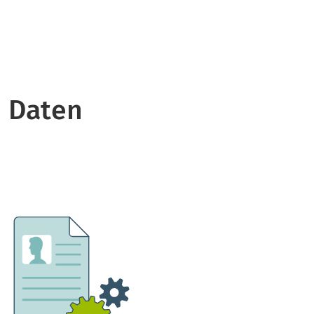
 Daten