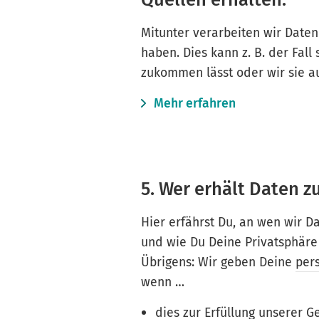
Mitunter verarbeiten wir Daten 
haben. Dies kann z. B. der Fall
zukommen lässt oder wir sie a
Mehr erfahren
5. Wer erhält Daten z
Hier erfährst Du, an wen wir 
und wie Du Deine Privatsphäre
Übrigens: Wir geben Deine
per
wenn …
dies zur Erfüllung unserer Ge