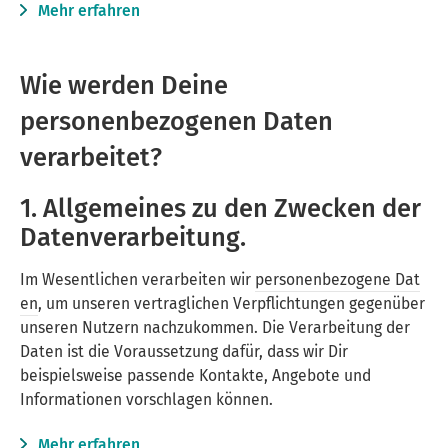
Mehr erfahren
Wie werden Deine
personenbezogenen Daten
verarbeitet?
1. Allgemeines zu den Zwecken der
Datenverarbeitung.
Im Wesentlichen verarbeiten wir
personenbezogene Dat
en
, um unseren vertraglichen Verpflichtungen gegenüber
unseren Nutzern nachzukommen. Die Verarbeitung der
Daten ist die Voraussetzung dafür, dass wir Dir
beispielsweise passende Kontakte, Angebote und
Informationen vorschlagen können.
Mehr erfahren