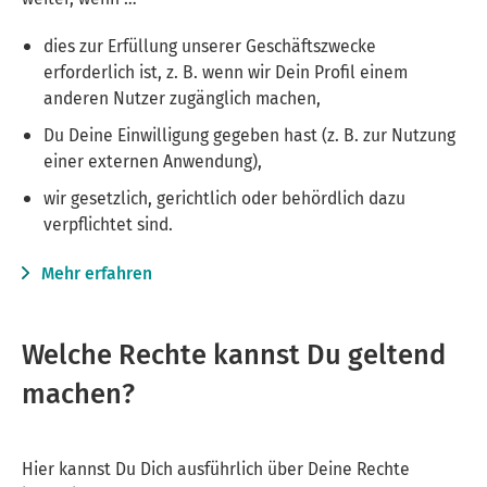
dies zur Erfüllung unserer Geschäftszwecke
erforderlich ist, z. B. wenn wir Dein Profil einem
anderen Nutzer zugänglich machen,
Du Deine Einwilligung gegeben hast (z. B. zur Nutzung
einer externen Anwendung),
wir gesetzlich, gerichtlich oder behördlich dazu
verpflichtet sind.
Mehr erfahren
Welche Rechte kannst Du geltend
machen?
Hier kannst Du Dich ausführlich über Deine Rechte