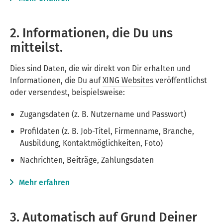
2. Informationen, die Du uns
mitteilst.
Dies sind Daten, die wir direkt von Dir erhalten und
Informationen, die Du auf
XING Websites
veröffentlichst
oder versendest, beispielsweise:
Zugangsdaten (z. B. Nutzername und Passwort)
Profildaten (z. B. Job-Titel, Firmenname, Branche,
Ausbildung, Kontaktmöglichkeiten, Foto)
Nachrichten, Beiträge, Zahlungsdaten
Mehr erfahren
3. Automatisch auf Grund Deiner