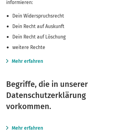
informieren:
Dein Widerspruchsrecht
Dein Recht auf Auskunft
Dein Recht auf Löschung
weitere Rechte
Mehr erfahren
Begriffe, die in unserer
Datenschutzerklärung
vorkommen.
Mehr erfahren