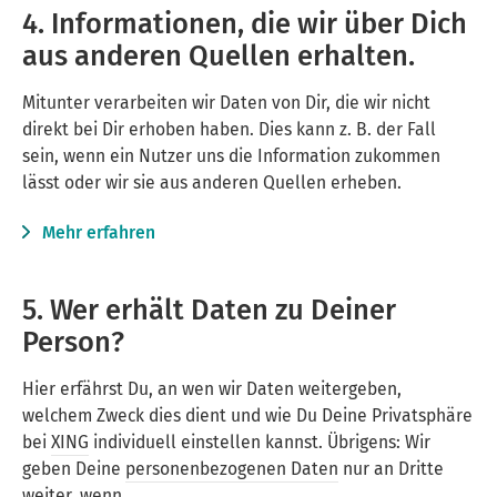
4. Informationen, die wir über Dich
aus anderen Quellen erhalten.
Mitunter verarbeiten wir Daten von Dir, die wir nicht
direkt bei Dir erhoben haben. Dies kann z. B. der Fall
sein, wenn ein Nutzer uns die Information zukommen
lässt oder wir sie aus anderen Quellen erheben.
Mehr erfahren
5. Wer erhält Daten zu Deiner
Person?
Hier erfährst Du, an wen wir Daten weitergeben,
welchem Zweck dies dient und wie Du Deine Privatsphäre
bei
XING
individuell einstellen kannst. Übrigens: Wir
geben Deine
personenbezogenen Daten
nur an Dritte
weiter, wenn …