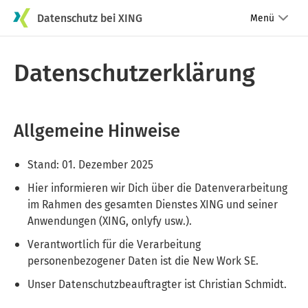
Datenschutz bei XING
Menü
Datenschutzerklärung
Allgemeine Hinweise
Stand: 01. Dezember 2025
Hier informieren wir Dich über die Datenverarbeitung
im Rahmen des gesamten Dienstes XING und seiner
Anwendungen (XING, onlyfy usw.).
Verantwortlich für die Verarbeitung
personenbezogener Daten ist die New Work SE.
Unser Datenschutzbeauftragter ist Christian Schmidt.