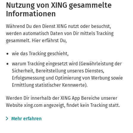
Nutzung von XING gesammelte
Informationen
Während Du den Dienst
XING
nutzt oder besuchst,
werden automatisch Daten von Dir mittels Tracking
gesammelt. Hier erfährst Du,
wie das Tracking geschieht,
warum Tracking eingesetzt wird (Gewährleistung der
Sicherheit, Bereitstellung unseres Dienstes,
Erfolgsmessung und Optimierung von Werbung sowie
Ermittlung statistischer Kennwerte).
Werden Dir innerhalb der XING App Bereiche unserer
Website xing.com angezeigt, findet kein Tracking statt.
Mehr erfahren