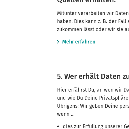
Mitunter verarbeiten wir Daten 
haben. Dies kann z. B. der Fall
zukommen lässt oder wir sie a
Mehr erfahren
5. Wer erhält Daten z
Hier erfährst Du, an wen wir 
und wie Du Deine Privatsphäre
Übrigens: Wir geben Deine
per
wenn …
dies zur Erfüllung unserer Ge