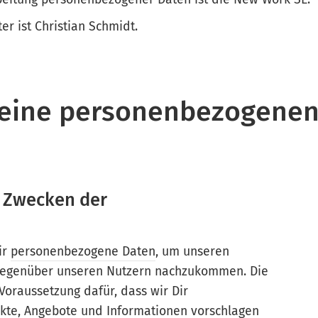
r ist Christian Schmidt.
eine personenbezogenen
n Zwecken der
ir
personenbezogene Daten
, um unseren
 gegenüber unseren Nutzern nachzukommen. Die
Voraussetzung dafür, dass wir Dir
kte, Angebote und Informationen vorschlagen