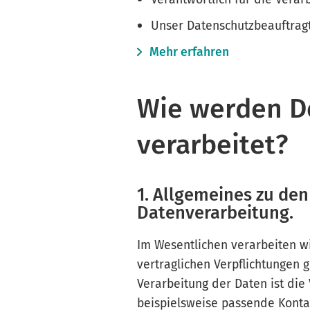
Unser Datenschutzbeauftragte
Mehr erfahren
Wie werden D
verarbeitet?
1. Allgemeines zu de
Datenverarbeitung.
Im Wesentlichen verarbeiten w
vertraglichen Verpflichtungen
Verarbeitung der Daten ist die 
beispielsweise passende Konta