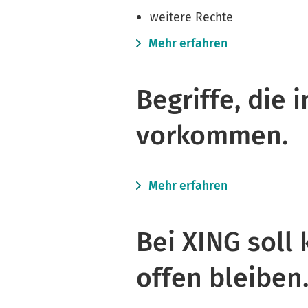
weitere Rechte
Mehr erfahren
Begriffe, die
vorkommen.
Mehr erfahren
Bei XING soll
offen bleiben