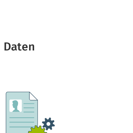
 Daten