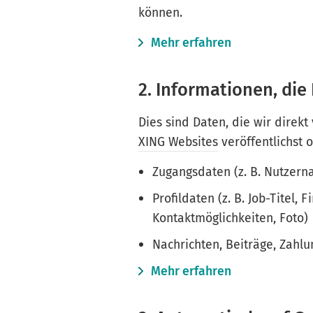
können.
Mehr erfahren
2. Informationen, die 
Dies sind Daten, die wir direkt
XING Websites
veröffentlichst 
Zugangsdaten (z. B. Nutzer
Profildaten (z. B. Job-Titel,
Kontaktmöglichkeiten, Foto)
Nachrichten, Beiträge, Zahl
Mehr erfahren