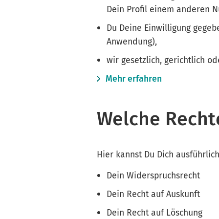
Dein Profil einem anderen N
Du Deine Einwilligung gegebe
Anwendung),
wir gesetzlich, gerichtlich o
Mehr erfahren
Welche Recht
Hier kannst Du Dich ausführlic
Dein Widerspruchsrecht
Dein Recht auf Auskunft
Dein Recht auf Löschung