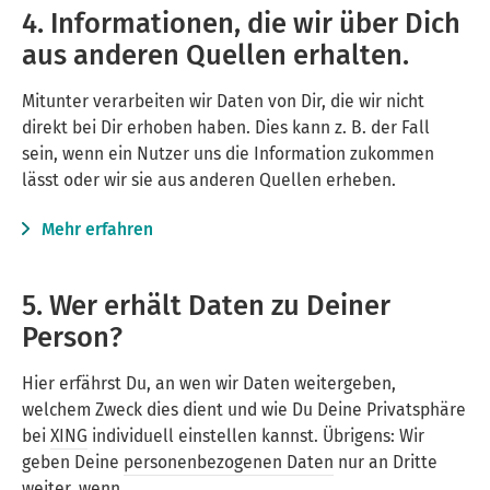
4. Informationen, die wir über Dich
aus anderen Quellen erhalten.
Mitunter verarbeiten wir Daten von Dir, die wir nicht
direkt bei Dir erhoben haben. Dies kann z. B. der Fall
sein, wenn ein Nutzer uns die Information zukommen
lässt oder wir sie aus anderen Quellen erheben.
Mehr erfahren
5. Wer erhält Daten zu Deiner
Person?
Hier erfährst Du, an wen wir Daten weitergeben,
welchem Zweck dies dient und wie Du Deine Privatsphäre
bei
XING
individuell einstellen kannst. Übrigens: Wir
geben Deine
personenbezogenen Daten
nur an Dritte
weiter, wenn …