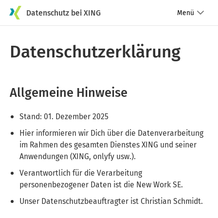
Datenschutz bei XING
Menü
Datenschutzerklärung
Allgemeine Hinweise
Stand: 01. Dezember 2025
Hier informieren wir Dich über die Datenverarbeitung
im Rahmen des gesamten Dienstes XING und seiner
Anwendungen (XING, onlyfy usw.).
Verantwortlich für die Verarbeitung
personenbezogener Daten ist die New Work SE.
Unser Datenschutzbeauftragter ist Christian Schmidt.