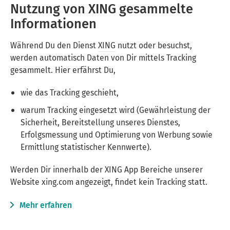
Nutzung von XING gesammelte
Informationen
Während Du den Dienst
XING
nutzt oder besuchst,
werden automatisch Daten von Dir mittels Tracking
gesammelt. Hier erfährst Du,
wie das Tracking geschieht,
warum Tracking eingesetzt wird (Gewährleistung der
Sicherheit, Bereitstellung unseres Dienstes,
Erfolgsmessung und Optimierung von Werbung sowie
Ermittlung statistischer Kennwerte).
Werden Dir innerhalb der XING App Bereiche unserer
Website xing.com angezeigt, findet kein Tracking statt.
Mehr erfahren