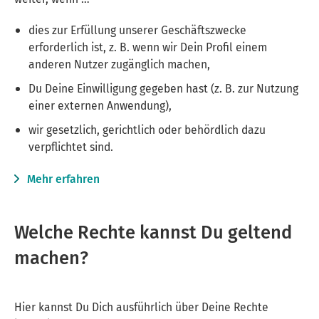
dies zur Erfüllung unserer Geschäftszwecke
erforderlich ist, z. B. wenn wir Dein Profil einem
anderen Nutzer zugänglich machen,
Du Deine Einwilligung gegeben hast (z. B. zur Nutzung
einer externen Anwendung),
wir gesetzlich, gerichtlich oder behördlich dazu
verpflichtet sind.
Mehr erfahren
Welche Rechte kannst Du geltend
machen?
Hier kannst Du Dich ausführlich über Deine Rechte