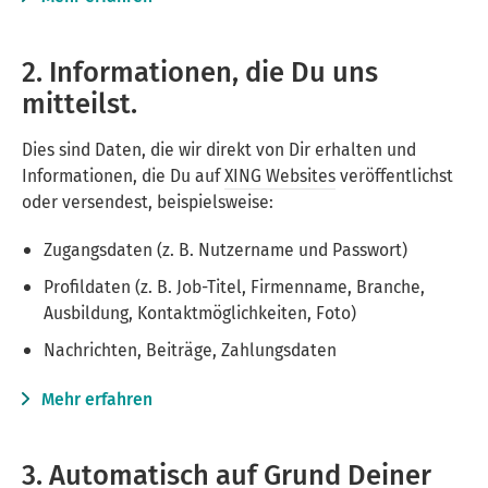
2. Informationen, die Du uns
mitteilst.
Dies sind Daten, die wir direkt von Dir erhalten und
Informationen, die Du auf
XING Websites
veröffentlichst
oder versendest, beispielsweise:
Zugangsdaten (z. B. Nutzername und Passwort)
Profildaten (z. B. Job-Titel, Firmenname, Branche,
Ausbildung, Kontaktmöglichkeiten, Foto)
Nachrichten, Beiträge, Zahlungsdaten
Mehr erfahren
3. Automatisch auf Grund Deiner