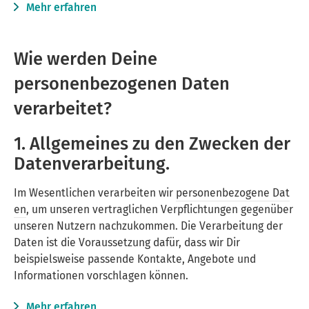
Mehr erfahren
Wie werden Deine
personenbezogenen Daten
verarbeitet?
1. Allgemeines zu den Zwecken der
Datenverarbeitung.
Im Wesentlichen verarbeiten wir
personenbezogene Dat
en
, um unseren vertraglichen Verpflichtungen gegenüber
unseren Nutzern nachzukommen. Die Verarbeitung der
Daten ist die Voraussetzung dafür, dass wir Dir
beispielsweise passende Kontakte, Angebote und
Informationen vorschlagen können.
Mehr erfahren