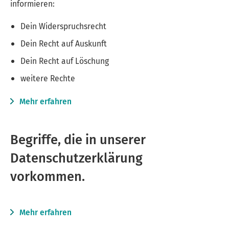
informieren:
Dein Widerspruchsrecht
Dein Recht auf Auskunft
Dein Recht auf Löschung
weitere Rechte
Mehr erfahren
Begriffe, die in unserer
Datenschutzerklärung
vorkommen.
Mehr erfahren