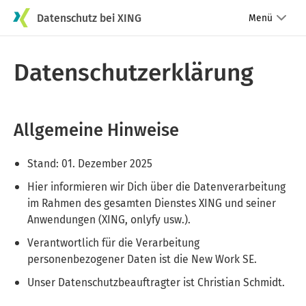
Datenschutz bei XING
Menü
Datenschutzerklärung
Allgemeine Hinweise
Stand: 01. Dezember 2025
Hier informieren wir Dich über die Datenverarbeitung
im Rahmen des gesamten Dienstes XING und seiner
Anwendungen (XING, onlyfy usw.).
Verantwortlich für die Verarbeitung
personenbezogener Daten ist die New Work SE.
Unser Datenschutzbeauftragter ist Christian Schmidt.