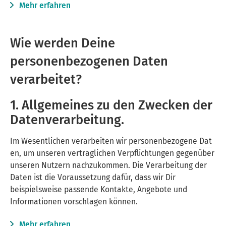
Mehr erfahren
Wie werden Deine
personenbezogenen Daten
verarbeitet?
1. Allgemeines zu den Zwecken der
Datenverarbeitung.
Im Wesentlichen verarbeiten wir
personenbezogene Dat
en
, um unseren vertraglichen Verpflichtungen gegenüber
unseren Nutzern nachzukommen. Die Verarbeitung der
Daten ist die Voraussetzung dafür, dass wir Dir
beispielsweise passende Kontakte, Angebote und
Informationen vorschlagen können.
Mehr erfahren