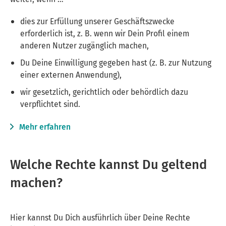
dies zur Erfüllung unserer Geschäftszwecke
erforderlich ist, z. B. wenn wir Dein Profil einem
anderen Nutzer zugänglich machen,
Du Deine Einwilligung gegeben hast (z. B. zur Nutzung
einer externen Anwendung),
wir gesetzlich, gerichtlich oder behördlich dazu
verpflichtet sind.
Mehr erfahren
Welche Rechte kannst Du geltend
machen?
Hier kannst Du Dich ausführlich über Deine Rechte