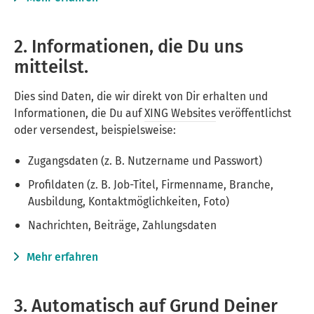
2. Informationen, die Du uns
mitteilst.
Dies sind Daten, die wir direkt von Dir erhalten und
Informationen, die Du auf
XING Websites
veröffentlichst
oder versendest, beispielsweise:
Zugangsdaten (z. B. Nutzername und Passwort)
Profildaten (z. B. Job-Titel, Firmenname, Branche,
Ausbildung, Kontaktmöglichkeiten, Foto)
Nachrichten, Beiträge, Zahlungsdaten
Mehr erfahren
3. Automatisch auf Grund Deiner