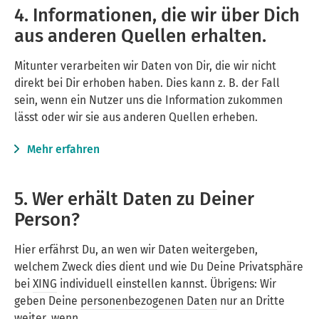
4. Informationen, die wir über Dich
aus anderen Quellen erhalten.
Mitunter verarbeiten wir Daten von Dir, die wir nicht
direkt bei Dir erhoben haben. Dies kann z. B. der Fall
sein, wenn ein Nutzer uns die Information zukommen
lässt oder wir sie aus anderen Quellen erheben.
Mehr erfahren
5. Wer erhält Daten zu Deiner
Person?
Hier erfährst Du, an wen wir Daten weitergeben,
welchem Zweck dies dient und wie Du Deine Privatsphäre
bei
XING
individuell einstellen kannst. Übrigens: Wir
geben Deine
personenbezogenen Daten
nur an Dritte
weiter, wenn …