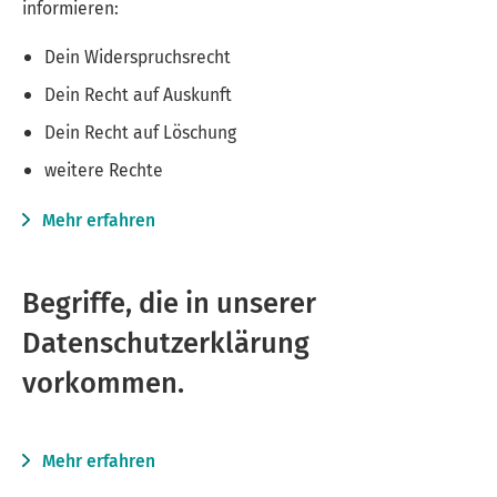
informieren:
Dein Widerspruchsrecht
Dein Recht auf Auskunft
Dein Recht auf Löschung
weitere Rechte
Mehr erfahren
Begriffe, die in unserer
Datenschutzerklärung
vorkommen.
Mehr erfahren