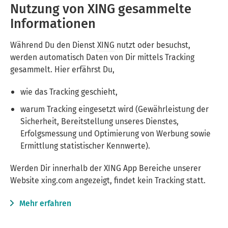
Nutzung von XING gesammelte
Informationen
Während Du den Dienst
XING
nutzt oder besuchst,
werden automatisch Daten von Dir mittels Tracking
gesammelt. Hier erfährst Du,
wie das Tracking geschieht,
warum Tracking eingesetzt wird (Gewährleistung der
Sicherheit, Bereitstellung unseres Dienstes,
Erfolgsmessung und Optimierung von Werbung sowie
Ermittlung statistischer Kennwerte).
Werden Dir innerhalb der XING App Bereiche unserer
Website xing.com angezeigt, findet kein Tracking statt.
Mehr erfahren