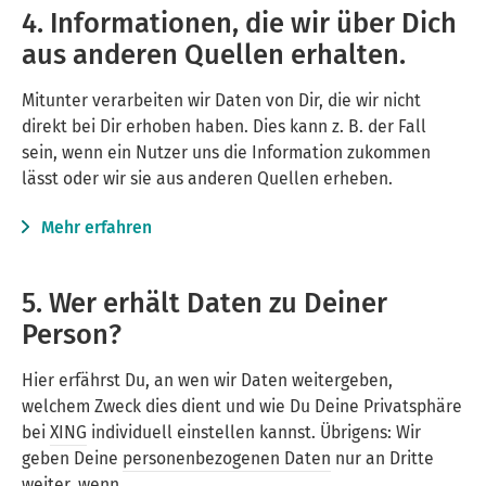
4. Informationen, die wir über Dich
aus anderen Quellen erhalten.
Mitunter verarbeiten wir Daten von Dir, die wir nicht
direkt bei Dir erhoben haben. Dies kann z. B. der Fall
sein, wenn ein Nutzer uns die Information zukommen
lässt oder wir sie aus anderen Quellen erheben.
Mehr erfahren
5. Wer erhält Daten zu Deiner
Person?
Hier erfährst Du, an wen wir Daten weitergeben,
welchem Zweck dies dient und wie Du Deine Privatsphäre
bei
XING
individuell einstellen kannst. Übrigens: Wir
geben Deine
personenbezogenen Daten
nur an Dritte
weiter, wenn …