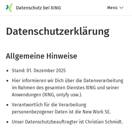
Datenschutz bei XING
Menü
Datenschutzerklärung
Allgemeine Hinweise
Stand: 01. Dezember 2025
Hier informieren wir Dich über die Datenverarbeitung
im Rahmen des gesamten Dienstes XING und seiner
Anwendungen (XING, onlyfy usw.).
Verantwortlich für die Verarbeitung
personenbezogener Daten ist die New Work SE.
Unser Datenschutzbeauftragter ist Christian Schmidt.