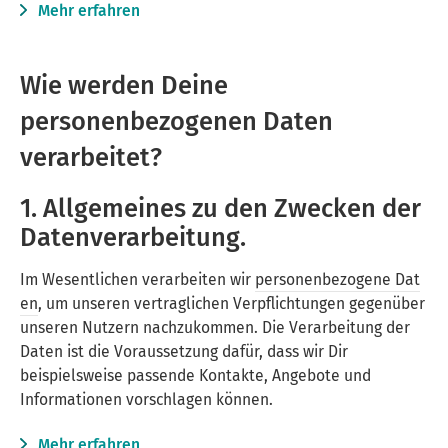
Mehr erfahren
Wie werden Deine
personenbezogenen Daten
verarbeitet?
1. Allgemeines zu den Zwecken der
Datenverarbeitung.
Im Wesentlichen verarbeiten wir
personenbezogene Dat
en
, um unseren vertraglichen Verpflichtungen gegenüber
unseren Nutzern nachzukommen. Die Verarbeitung der
Daten ist die Voraussetzung dafür, dass wir Dir
beispielsweise passende Kontakte, Angebote und
Informationen vorschlagen können.
Mehr erfahren