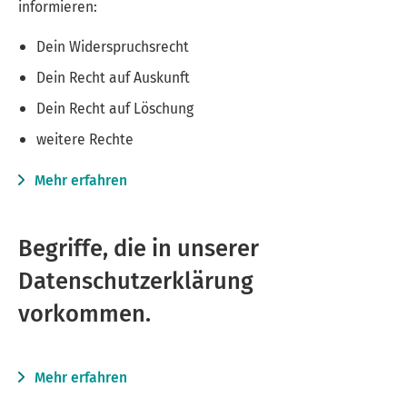
informieren:
Dein Widerspruchsrecht
Dein Recht auf Auskunft
Dein Recht auf Löschung
weitere Rechte
Mehr erfahren
Begriffe, die in unserer
Datenschutzerklärung
vorkommen.
Mehr erfahren