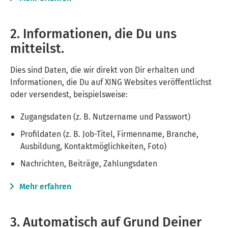
2. Informationen, die Du uns
mitteilst.
Dies sind Daten, die wir direkt von Dir erhalten und
Informationen, die Du auf
XING Websites
veröffentlichst
oder versendest, beispielsweise:
Zugangsdaten (z. B. Nutzername und Passwort)
Profildaten (z. B. Job-Titel, Firmenname, Branche,
Ausbildung, Kontaktmöglichkeiten, Foto)
Nachrichten, Beiträge, Zahlungsdaten
Mehr erfahren
3. Automatisch auf Grund Deiner