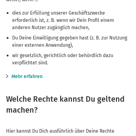
dies zur Erfüllung unserer Geschäftszwecke
erforderlich ist, z. B. wenn wir Dein Profil einem
anderen Nutzer zugänglich machen,
Du Deine Einwilligung gegeben hast (z. B. zur Nutzung
einer externen Anwendung),
wir gesetzlich, gerichtlich oder behördlich dazu
verpflichtet sind.
Mehr erfahren
Welche Rechte kannst Du geltend
machen?
Hier kannst Du Dich ausführlich über Deine Rechte