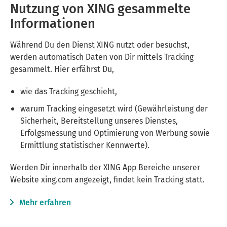
Nutzung von XING gesammelte
Informationen
Während Du den Dienst
XING
nutzt oder besuchst,
werden automatisch Daten von Dir mittels Tracking
gesammelt. Hier erfährst Du,
wie das Tracking geschieht,
warum Tracking eingesetzt wird (Gewährleistung der
Sicherheit, Bereitstellung unseres Dienstes,
Erfolgsmessung und Optimierung von Werbung sowie
Ermittlung statistischer Kennwerte).
Werden Dir innerhalb der XING App Bereiche unserer
Website xing.com angezeigt, findet kein Tracking statt.
Mehr erfahren