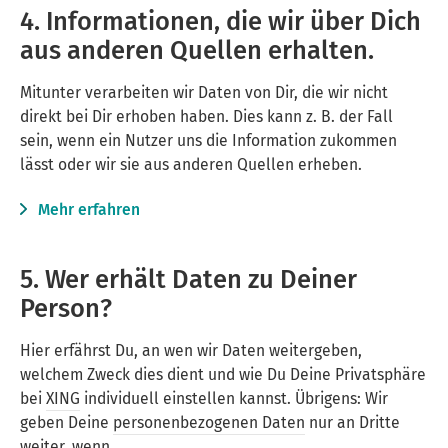
4. Informationen, die wir über Dich
aus anderen Quellen erhalten.
Mitunter verarbeiten wir Daten von Dir, die wir nicht
direkt bei Dir erhoben haben. Dies kann z. B. der Fall
sein, wenn ein Nutzer uns die Information zukommen
lässt oder wir sie aus anderen Quellen erheben.
Mehr erfahren
5. Wer erhält Daten zu Deiner
Person?
Hier erfährst Du, an wen wir Daten weitergeben,
welchem Zweck dies dient und wie Du Deine Privatsphäre
bei
XING
individuell einstellen kannst. Übrigens: Wir
geben Deine
personenbezogenen Daten
nur an Dritte
weiter, wenn …