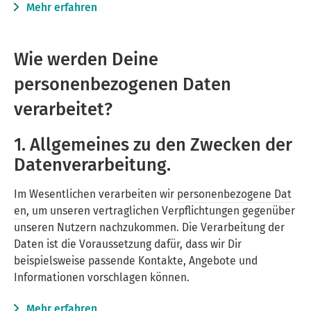
Mehr erfahren
Wie werden Deine
personenbezogenen Daten
verarbeitet?
1. Allgemeines zu den Zwecken der
Datenverarbeitung.
Im Wesentlichen verarbeiten wir
personenbezogene Dat
en
, um unseren vertraglichen Verpflichtungen gegenüber
unseren Nutzern nachzukommen. Die Verarbeitung der
Daten ist die Voraussetzung dafür, dass wir Dir
beispielsweise passende Kontakte, Angebote und
Informationen vorschlagen können.
Mehr erfahren