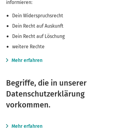
informieren:
Dein Widerspruchsrecht
Dein Recht auf Auskunft
Dein Recht auf Löschung
weitere Rechte
Mehr erfahren
Begriffe, die in unserer
Datenschutzerklärung
vorkommen.
Mehr erfahren