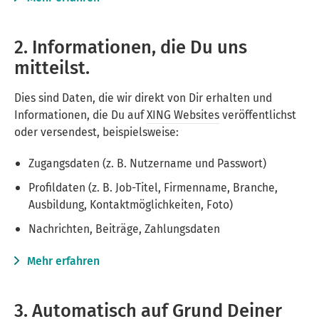
2. Informationen, die Du uns
mitteilst.
Dies sind Daten, die wir direkt von Dir erhalten und
Informationen, die Du auf
XING Websites
veröffentlichst
oder versendest, beispielsweise:
Zugangsdaten (z. B. Nutzername und Passwort)
Profildaten (z. B. Job-Titel, Firmenname, Branche,
Ausbildung, Kontaktmöglichkeiten, Foto)
Nachrichten, Beiträge, Zahlungsdaten
Mehr erfahren
3. Automatisch auf Grund Deiner