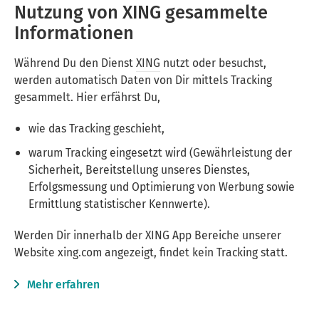
Nutzung von XING gesammelte
Informationen
Während Du den Dienst
XING
nutzt oder besuchst,
werden automatisch Daten von Dir mittels Tracking
gesammelt. Hier erfährst Du,
wie das Tracking geschieht,
warum Tracking eingesetzt wird (Gewährleistung der
Sicherheit, Bereitstellung unseres Dienstes,
Erfolgsmessung und Optimierung von Werbung sowie
Ermittlung statistischer Kennwerte).
Werden Dir innerhalb der XING App Bereiche unserer
Website xing.com angezeigt, findet kein Tracking statt.
Mehr erfahren