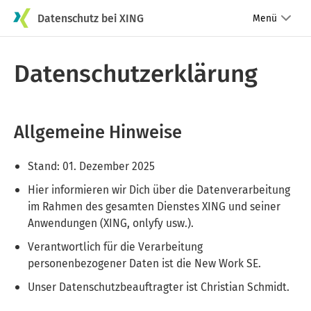
Datenschutz bei XING
Menü
Datenschutzerklärung
Allgemeine Hinweise
Stand: 01. Dezember 2025
Hier informieren wir Dich über die Datenverarbeitung
im Rahmen des gesamten Dienstes XING und seiner
Anwendungen (XING, onlyfy usw.).
Verantwortlich für die Verarbeitung
personenbezogener Daten ist die New Work SE.
Unser Datenschutzbeauftragter ist Christian Schmidt.