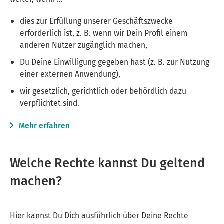
dies zur Erfüllung unserer Geschäftszwecke
erforderlich ist, z. B. wenn wir Dein Profil einem
anderen Nutzer zugänglich machen,
Du Deine Einwilligung gegeben hast (z. B. zur Nutzung
einer externen Anwendung),
wir gesetzlich, gerichtlich oder behördlich dazu
verpflichtet sind.
Mehr erfahren
Welche Rechte kannst Du geltend
machen?
Hier kannst Du Dich ausführlich über Deine Rechte