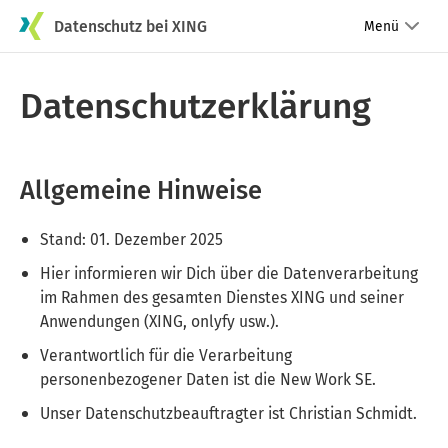
Datenschutz bei XING
Menü
Datenschutzerklärung
Allgemeine Hinweise
Stand: 01. Dezember 2025
Hier informieren wir Dich über die Datenverarbeitung
im Rahmen des gesamten Dienstes XING und seiner
Anwendungen (XING, onlyfy usw.).
Verantwortlich für die Verarbeitung
personenbezogener Daten ist die New Work SE.
Unser Datenschutzbeauftragter ist Christian Schmidt.