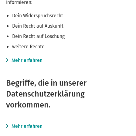
informieren:
Dein Widerspruchsrecht
Dein Recht auf Auskunft
Dein Recht auf Löschung
weitere Rechte
Mehr erfahren
Begriffe, die in unserer
Datenschutzerklärung
vorkommen.
Mehr erfahren