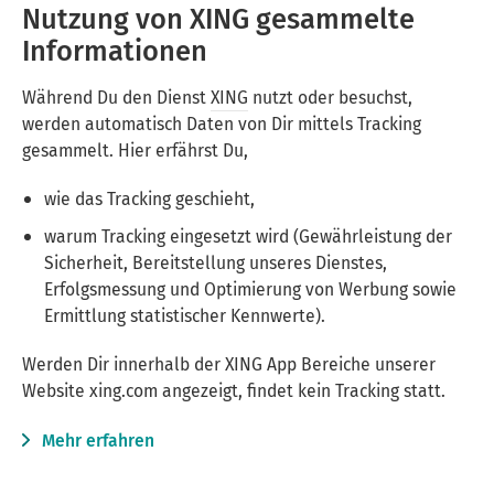
Nutzung von XING gesammelte
Informationen
Während Du den Dienst
XING
nutzt oder besuchst,
werden automatisch Daten von Dir mittels Tracking
gesammelt. Hier erfährst Du,
wie das Tracking geschieht,
warum Tracking eingesetzt wird (Gewährleistung der
Sicherheit, Bereitstellung unseres Dienstes,
Erfolgsmessung und Optimierung von Werbung sowie
Ermittlung statistischer Kennwerte).
Werden Dir innerhalb der XING App Bereiche unserer
Website xing.com angezeigt, findet kein Tracking statt.
Mehr erfahren