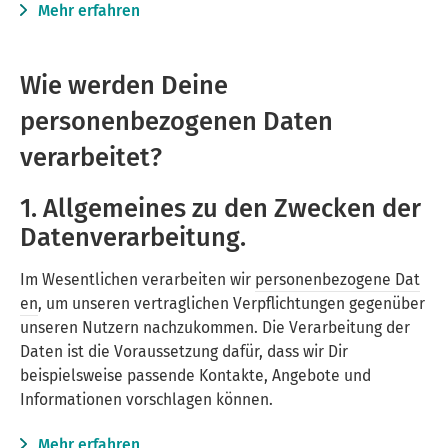
Mehr erfahren
Wie werden Deine
personenbezogenen Daten
verarbeitet?
1. Allgemeines zu den Zwecken der
Datenverarbeitung.
Im Wesentlichen verarbeiten wir
personenbezogene Dat
en
, um unseren vertraglichen Verpflichtungen gegenüber
unseren Nutzern nachzukommen. Die Verarbeitung der
Daten ist die Voraussetzung dafür, dass wir Dir
beispielsweise passende Kontakte, Angebote und
Informationen vorschlagen können.
Mehr erfahren