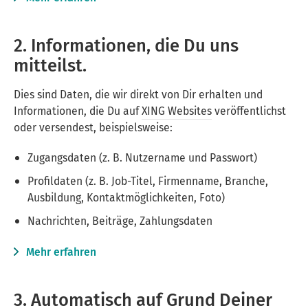
2. Informationen, die Du uns
mitteilst.
Dies sind Daten, die wir direkt von Dir erhalten und
Informationen, die Du auf
XING Websites
veröffentlichst
oder versendest, beispielsweise:
Zugangsdaten (z. B. Nutzername und Passwort)
Profildaten (z. B. Job-Titel, Firmenname, Branche,
Ausbildung, Kontaktmöglichkeiten, Foto)
Nachrichten, Beiträge, Zahlungsdaten
Mehr erfahren
3. Automatisch auf Grund Deiner