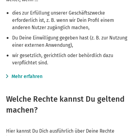
dies zur Erfüllung unserer Geschäftszwecke
erforderlich ist, z. B. wenn wir Dein Profil einem
anderen Nutzer zugänglich machen,
Du Deine Einwilligung gegeben hast (z. B. zur Nutzung
einer externen Anwendung),
wir gesetzlich, gerichtlich oder behördlich dazu
verpflichtet sind.
Mehr erfahren
Welche Rechte kannst Du geltend
machen?
Hier kannst Du Dich ausführlich über Deine Rechte