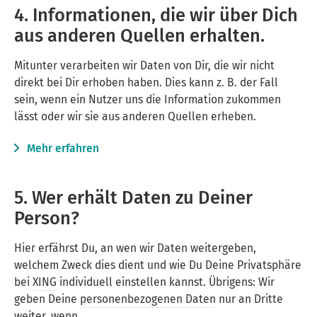
4. Informationen, die wir über Dich
aus anderen Quellen erhalten.
Mitunter verarbeiten wir Daten von Dir, die wir nicht
direkt bei Dir erhoben haben. Dies kann z. B. der Fall
sein, wenn ein Nutzer uns die Information zukommen
lässt oder wir sie aus anderen Quellen erheben.
Mehr erfahren
5. Wer erhält Daten zu Deiner
Person?
Hier erfährst Du, an wen wir Daten weitergeben,
welchem Zweck dies dient und wie Du Deine Privatsphäre
bei
XING
individuell einstellen kannst. Übrigens: Wir
geben Deine
personenbezogenen Daten
nur an Dritte
weiter, wenn …