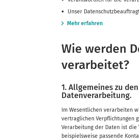
Unser Datenschutzbeauftragte
Mehr erfahren
Wie werden D
verarbeitet?
1. Allgemeines zu de
Datenverarbeitung.
Im Wesentlichen verarbeiten w
vertraglichen Verpflichtungen
Verarbeitung der Daten ist die 
beispielsweise passende Konta