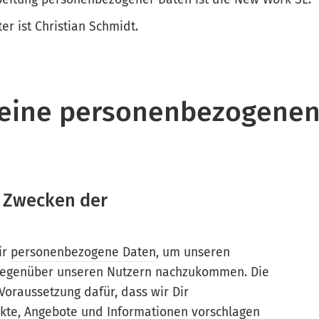
r ist Christian Schmidt.
eine personenbezogenen
n Zwecken der
ir
personenbezogene Daten
, um unseren
 gegenüber unseren Nutzern nachzukommen. Die
Voraussetzung dafür, dass wir Dir
kte, Angebote und Informationen vorschlagen