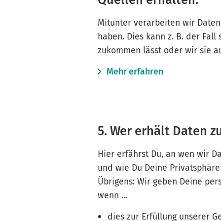
Mitunter verarbeiten wir Daten 
haben. Dies kann z. B. der Fall
zukommen lässt oder wir sie a
Mehr erfahren
5. Wer erhält Daten z
Hier erfährst Du, an wen wir 
und wie Du Deine Privatsphäre
Übrigens: Wir geben Deine
per
wenn …
dies zur Erfüllung unserer Ge