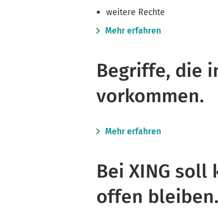
weitere Rechte
Mehr erfahren
Begriffe, die
vorkommen.
Mehr erfahren
Bei XING soll
offen bleiben