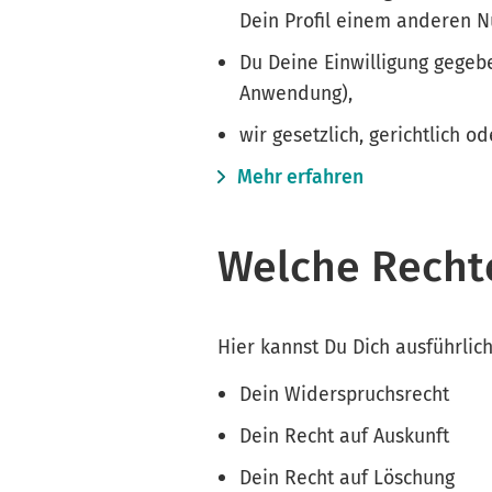
Dein Profil einem anderen N
Du Deine Einwilligung gegebe
Anwendung),
wir gesetzlich, gerichtlich o
Mehr erfahren
Welche Recht
Hier kannst Du Dich ausführlic
Dein Widerspruchsrecht
Dein Recht auf Auskunft
Dein Recht auf Löschung