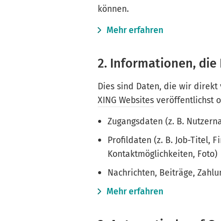
können.
Mehr erfahren
2. Informationen, die 
Dies sind Daten, die wir direkt
XING Websites
veröffentlichst 
Zugangsdaten (z. B. Nutzer
Profildaten (z. B. Job-Titel,
Kontaktmöglichkeiten, Foto)
Nachrichten, Beiträge, Zahl
Mehr erfahren