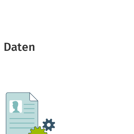
 Daten