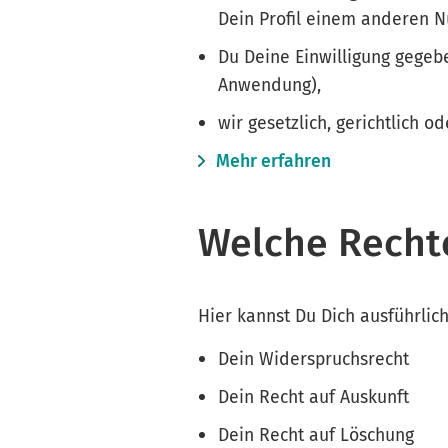
Dein Profil einem anderen N
Du Deine Einwilligung gegebe
Anwendung),
wir gesetzlich, gerichtlich o
Mehr erfahren
Welche Recht
Hier kannst Du Dich ausführlic
Dein Widerspruchsrecht
Dein Recht auf Auskunft
Dein Recht auf Löschung