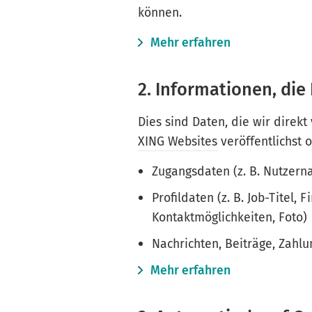
können.
Mehr erfahren
2. Informationen, die 
Dies sind Daten, die wir direkt
XING Websites
veröffentlichst 
Zugangsdaten (z. B. Nutzer
Profildaten (z. B. Job-Titel,
Kontaktmöglichkeiten, Foto)
Nachrichten, Beiträge, Zahl
Mehr erfahren