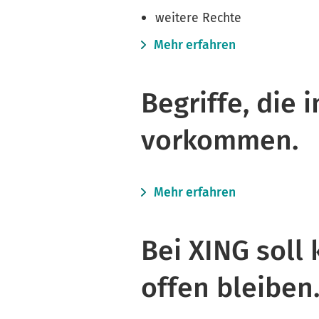
weitere Rechte
Mehr erfahren
Begriffe, die
vorkommen.
Mehr erfahren
Bei XING soll
offen bleiben