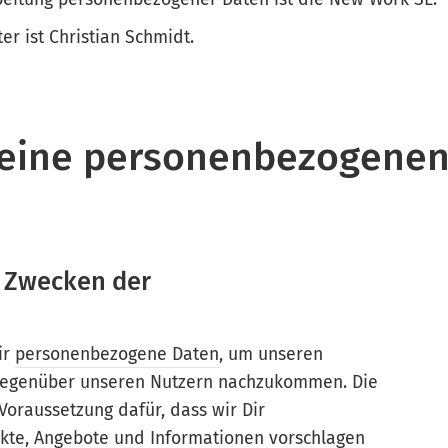
r ist Christian Schmidt.
eine personenbezogenen
n Zwecken der
ir
personenbezogene Daten
, um unseren
 gegenüber unseren Nutzern nachzukommen. Die
Voraussetzung dafür, dass wir Dir
kte, Angebote und Informationen vorschlagen