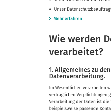
Unser Datenschutzbeauftragte
Mehr erfahren
Wie werden D
verarbeitet?
1. Allgemeines zu de
Datenverarbeitung.
Im Wesentlichen verarbeiten w
vertraglichen Verpflichtungen
Verarbeitung der Daten ist die 
beispielsweise passende Konta