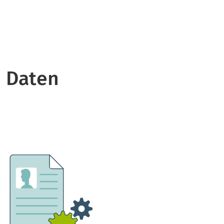
 Daten