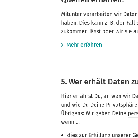
Mitunter verarbeiten wir Daten 
haben. Dies kann z. B. der Fall
zukommen lässt oder wir sie a
Mehr erfahren
5. Wer erhält Daten z
Hier erfährst Du, an wen wir 
und wie Du Deine Privatsphäre
Übrigens: Wir geben Deine
per
wenn …
dies zur Erfüllung unserer Ge