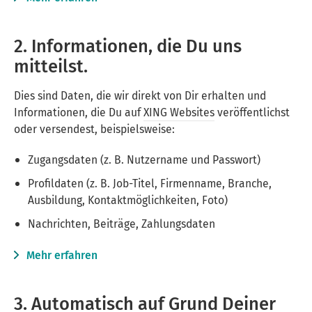
2. Informationen, die Du uns
mitteilst.
Dies sind Daten, die wir direkt von Dir erhalten und
Informationen, die Du auf
XING Websites
veröffentlichst
oder versendest, beispielsweise:
Zugangsdaten (z. B. Nutzername und Passwort)
Profildaten (z. B. Job-Titel, Firmenname, Branche,
Ausbildung, Kontaktmöglichkeiten, Foto)
Nachrichten, Beiträge, Zahlungsdaten
Mehr erfahren
3. Automatisch auf Grund Deiner