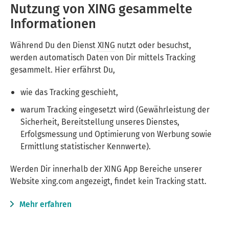
Nutzung von XING gesammelte
Informationen
Während Du den Dienst
XING
nutzt oder besuchst,
werden automatisch Daten von Dir mittels Tracking
gesammelt. Hier erfährst Du,
wie das Tracking geschieht,
warum Tracking eingesetzt wird (Gewährleistung der
Sicherheit, Bereitstellung unseres Dienstes,
Erfolgsmessung und Optimierung von Werbung sowie
Ermittlung statistischer Kennwerte).
Werden Dir innerhalb der XING App Bereiche unserer
Website xing.com angezeigt, findet kein Tracking statt.
Mehr erfahren