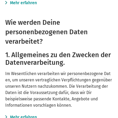
Mehr erfahren
Wie werden Deine
personenbezogenen Daten
verarbeitet?
1. Allgemeines zu den Zwecken der
Datenverarbeitung.
Im Wesentlichen verarbeiten wir
personenbezogene Dat
en
, um unseren vertraglichen Verpflichtungen gegenüber
unseren Nutzern nachzukommen. Die Verarbeitung der
Daten ist die Voraussetzung dafür, dass wir Dir
beispielsweise passende Kontakte, Angebote und
Informationen vorschlagen können.
Mehr erfahren