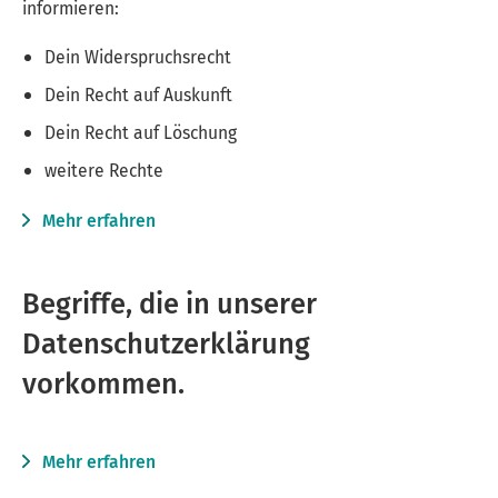
informieren:
Dein Widerspruchsrecht
Dein Recht auf Auskunft
Dein Recht auf Löschung
weitere Rechte
Mehr erfahren
Begriffe, die in unserer
Datenschutzerklärung
vorkommen.
Mehr erfahren