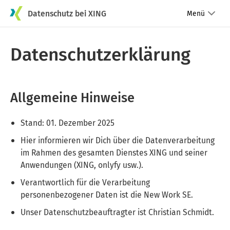
Datenschutz bei XING
Menü
Datenschutzerklärung
Allgemeine Hinweise
Stand: 01. Dezember 2025
Hier informieren wir Dich über die Datenverarbeitung
im Rahmen des gesamten Dienstes XING und seiner
Anwendungen (XING, onlyfy usw.).
Verantwortlich für die Verarbeitung
personenbezogener Daten ist die New Work SE.
Unser Datenschutzbeauftragter ist Christian Schmidt.