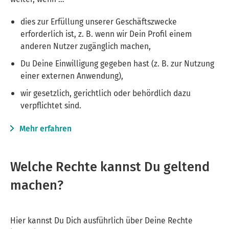
dies zur Erfüllung unserer Geschäftszwecke
erforderlich ist, z. B. wenn wir Dein Profil einem
anderen Nutzer zugänglich machen,
Du Deine Einwilligung gegeben hast (z. B. zur Nutzung
einer externen Anwendung),
wir gesetzlich, gerichtlich oder behördlich dazu
verpflichtet sind.
Mehr erfahren
Welche Rechte kannst Du geltend
machen?
Hier kannst Du Dich ausführlich über Deine Rechte