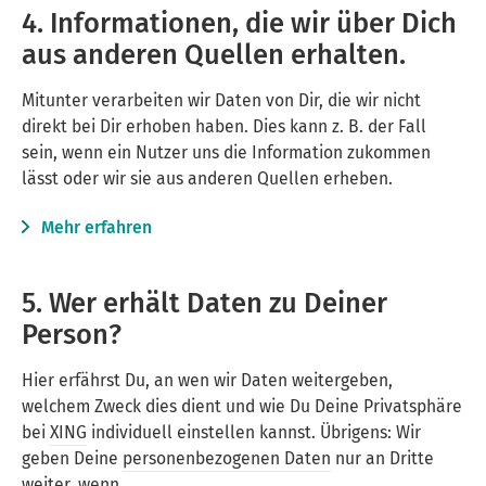
4. Informationen, die wir über Dich
aus anderen Quellen erhalten.
Mitunter verarbeiten wir Daten von Dir, die wir nicht
direkt bei Dir erhoben haben. Dies kann z. B. der Fall
sein, wenn ein Nutzer uns die Information zukommen
lässt oder wir sie aus anderen Quellen erheben.
Mehr erfahren
5. Wer erhält Daten zu Deiner
Person?
Hier erfährst Du, an wen wir Daten weitergeben,
welchem Zweck dies dient und wie Du Deine Privatsphäre
bei
XING
individuell einstellen kannst. Übrigens: Wir
geben Deine
personenbezogenen Daten
nur an Dritte
weiter, wenn …