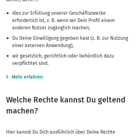
dies zur Erfüllung unserer Geschäftszwecke
erforderlich ist, z. B. wenn wir Dein Profil einem
anderen Nutzer zugänglich machen,
Du Deine Einwilligung gegeben hast (z. B. zur Nutzung
einer externen Anwendung),
wir gesetzlich, gerichtlich oder behördlich dazu
verpflichtet sind.
Mehr erfahren
Welche Rechte kannst Du geltend
machen?
Hier kannst Du Dich ausführlich über Deine Rechte