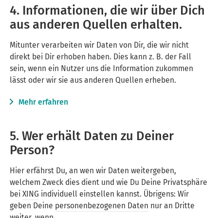
4. Informationen, die wir über Dich
aus anderen Quellen erhalten.
Mitunter verarbeiten wir Daten von Dir, die wir nicht
direkt bei Dir erhoben haben. Dies kann z. B. der Fall
sein, wenn ein Nutzer uns die Information zukommen
lässt oder wir sie aus anderen Quellen erheben.
Mehr erfahren
5. Wer erhält Daten zu Deiner
Person?
Hier erfährst Du, an wen wir Daten weitergeben,
welchem Zweck dies dient und wie Du Deine Privatsphäre
bei
XING
individuell einstellen kannst. Übrigens: Wir
geben Deine
personenbezogenen Daten
nur an Dritte
weiter, wenn …