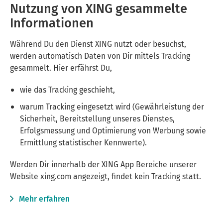
Nutzung von XING gesammelte
Informationen
Während Du den Dienst
XING
nutzt oder besuchst,
werden automatisch Daten von Dir mittels Tracking
gesammelt. Hier erfährst Du,
wie das Tracking geschieht,
warum Tracking eingesetzt wird (Gewährleistung der
Sicherheit, Bereitstellung unseres Dienstes,
Erfolgsmessung und Optimierung von Werbung sowie
Ermittlung statistischer Kennwerte).
Werden Dir innerhalb der XING App Bereiche unserer
Website xing.com angezeigt, findet kein Tracking statt.
Mehr erfahren