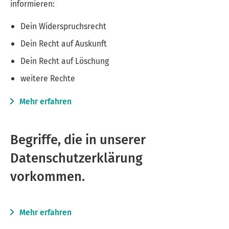
informieren:
Dein Widerspruchsrecht
Dein Recht auf Auskunft
Dein Recht auf Löschung
weitere Rechte
Mehr erfahren
Begriffe, die in unserer
Datenschutzerklärung
vorkommen.
Mehr erfahren