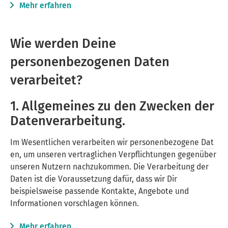
Mehr erfahren
Wie werden Deine
personenbezogenen Daten
verarbeitet?
1. Allgemeines zu den Zwecken der
Datenverarbeitung.
Im Wesentlichen verarbeiten wir
personenbezogene Dat
en
, um unseren vertraglichen Verpflichtungen gegenüber
unseren Nutzern nachzukommen. Die Verarbeitung der
Daten ist die Voraussetzung dafür, dass wir Dir
beispielsweise passende Kontakte, Angebote und
Informationen vorschlagen können.
Mehr erfahren