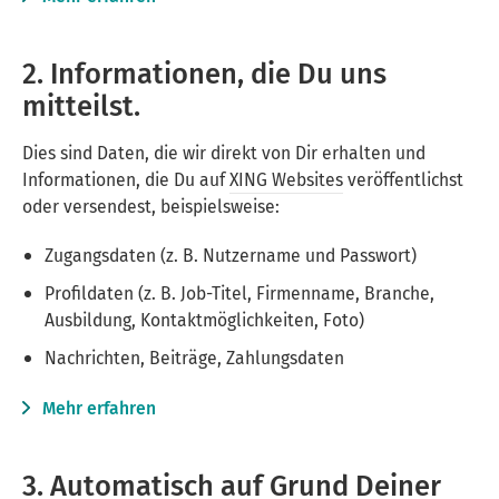
2. Informationen, die Du uns
mitteilst.
Dies sind Daten, die wir direkt von Dir erhalten und
Informationen, die Du auf
XING Websites
veröffentlichst
oder versendest, beispielsweise:
Zugangsdaten (z. B. Nutzername und Passwort)
Profildaten (z. B. Job-Titel, Firmenname, Branche,
Ausbildung, Kontaktmöglichkeiten, Foto)
Nachrichten, Beiträge, Zahlungsdaten
Mehr erfahren
3. Automatisch auf Grund Deiner