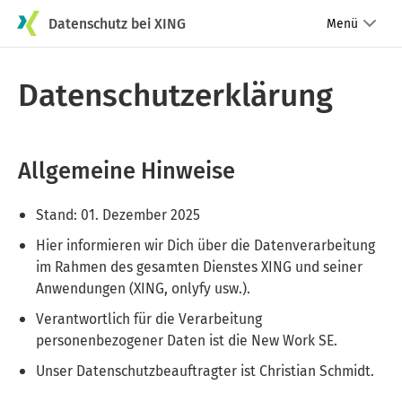
Datenschutz bei XING
Menü
Datenschutzerklärung
Allgemeine Hinweise
Stand: 01. Dezember 2025
Hier informieren wir Dich über die Datenverarbeitung
im Rahmen des gesamten Dienstes XING und seiner
Anwendungen (XING, onlyfy usw.).
Verantwortlich für die Verarbeitung
personenbezogener Daten ist die New Work SE.
Unser Datenschutzbeauftragter ist Christian Schmidt.