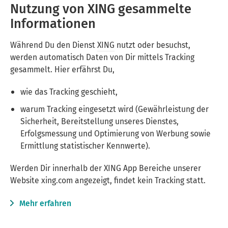
Nutzung von XING gesammelte
Informationen
Während Du den Dienst
XING
nutzt oder besuchst,
werden automatisch Daten von Dir mittels Tracking
gesammelt. Hier erfährst Du,
wie das Tracking geschieht,
warum Tracking eingesetzt wird (Gewährleistung der
Sicherheit, Bereitstellung unseres Dienstes,
Erfolgsmessung und Optimierung von Werbung sowie
Ermittlung statistischer Kennwerte).
Werden Dir innerhalb der XING App Bereiche unserer
Website xing.com angezeigt, findet kein Tracking statt.
Mehr erfahren