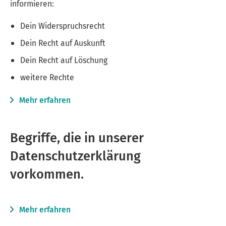
informieren:
Dein Widerspruchsrecht
Dein Recht auf Auskunft
Dein Recht auf Löschung
weitere Rechte
Mehr erfahren
Begriffe, die in unserer
Datenschutzerklärung
vorkommen.
Mehr erfahren