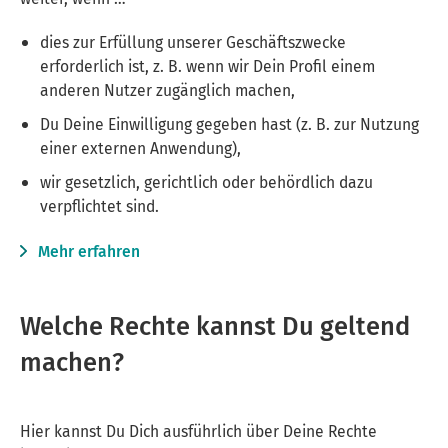
dies zur Erfüllung unserer Geschäftszwecke
erforderlich ist, z. B. wenn wir Dein Profil einem
anderen Nutzer zugänglich machen,
Du Deine Einwilligung gegeben hast (z. B. zur Nutzung
einer externen Anwendung),
wir gesetzlich, gerichtlich oder behördlich dazu
verpflichtet sind.
Mehr erfahren
Welche Rechte kannst Du geltend
machen?
Hier kannst Du Dich ausführlich über Deine Rechte