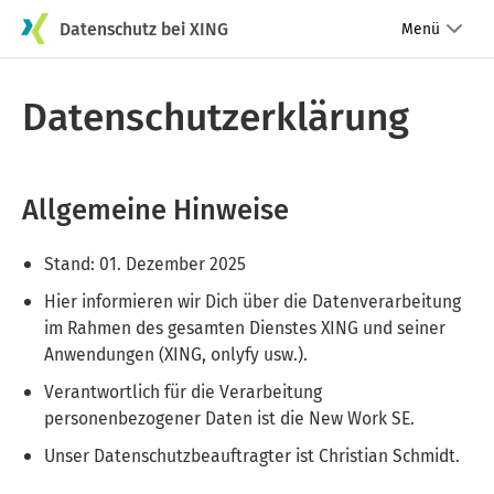
Datenschutz bei XING
Menü
Datenschutzerklärung
Allgemeine Hinweise
Stand: 01. Dezember 2025
Hier informieren wir Dich über die Datenverarbeitung
im Rahmen des gesamten Dienstes XING und seiner
Anwendungen (XING, onlyfy usw.).
Verantwortlich für die Verarbeitung
personenbezogener Daten ist die New Work SE.
Unser Datenschutzbeauftragter ist Christian Schmidt.