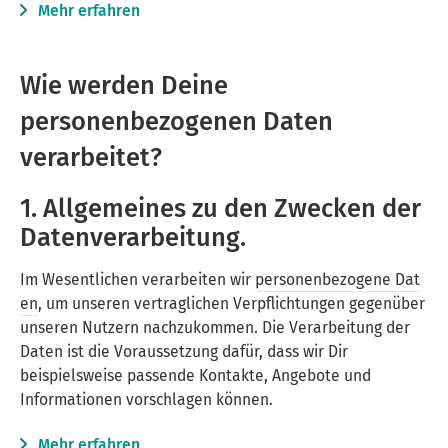
Mehr erfahren
Wie werden Deine
personenbezogenen Daten
verarbeitet?
1. Allgemeines zu den Zwecken der
Datenverarbeitung.
Im Wesentlichen verarbeiten wir
personenbezogene Dat
en
, um unseren vertraglichen Verpflichtungen gegenüber
unseren Nutzern nachzukommen. Die Verarbeitung der
Daten ist die Voraussetzung dafür, dass wir Dir
beispielsweise passende Kontakte, Angebote und
Informationen vorschlagen können.
Mehr erfahren