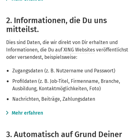
2. Informationen, die Du uns
mitteilst.
Dies sind Daten, die wir direkt von Dir erhalten und
Informationen, die Du auf
XING Websites
veröffentlichst
oder versendest, beispielsweise:
Zugangsdaten (z. B. Nutzername und Passwort)
Profildaten (z. B. Job-Titel, Firmenname, Branche,
Ausbildung, Kontaktmöglichkeiten, Foto)
Nachrichten, Beiträge, Zahlungsdaten
Mehr erfahren
3. Automatisch auf Grund Deiner