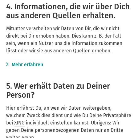
4. Informationen, die wir über Dich
aus anderen Quellen erhalten.
Mitunter verarbeiten wir Daten von Dir, die wir nicht
direkt bei Dir erhoben haben. Dies kann z. B. der Fall
sein, wenn ein Nutzer uns die Information zukommen
lässt oder wir sie aus anderen Quellen erheben.
Mehr erfahren
5. Wer erhält Daten zu Deiner
Person?
Hier erfährst Du, an wen wir Daten weitergeben,
welchem Zweck dies dient und wie Du Deine Privatsphäre
bei
XING
individuell einstellen kannst. Übrigens: Wir
geben Deine
personenbezogenen Daten
nur an Dritte
weiter, wenn …