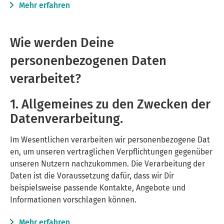
Mehr erfahren
Wie werden Deine
personenbezogenen Daten
verarbeitet?
1. Allgemeines zu den Zwecken der
Datenverarbeitung.
Im Wesentlichen verarbeiten wir
personenbezogene Dat
en
, um unseren vertraglichen Verpflichtungen gegenüber
unseren Nutzern nachzukommen. Die Verarbeitung der
Daten ist die Voraussetzung dafür, dass wir Dir
beispielsweise passende Kontakte, Angebote und
Informationen vorschlagen können.
Mehr erfahren