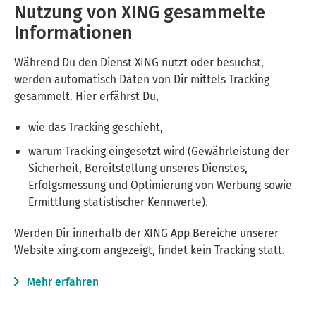
Nutzung von XING gesammelte
Informationen
Während Du den Dienst
XING
nutzt oder besuchst,
werden automatisch Daten von Dir mittels Tracking
gesammelt. Hier erfährst Du,
wie das Tracking geschieht,
warum Tracking eingesetzt wird (Gewährleistung der
Sicherheit, Bereitstellung unseres Dienstes,
Erfolgsmessung und Optimierung von Werbung sowie
Ermittlung statistischer Kennwerte).
Werden Dir innerhalb der XING App Bereiche unserer
Website xing.com angezeigt, findet kein Tracking statt.
Mehr erfahren