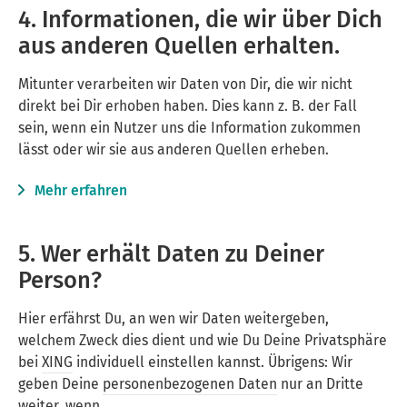
4. Informationen, die wir über Dich
aus anderen Quellen erhalten.
Mitunter verarbeiten wir Daten von Dir, die wir nicht
direkt bei Dir erhoben haben. Dies kann z. B. der Fall
sein, wenn ein Nutzer uns die Information zukommen
lässt oder wir sie aus anderen Quellen erheben.
Mehr erfahren
5. Wer erhält Daten zu Deiner
Person?
Hier erfährst Du, an wen wir Daten weitergeben,
welchem Zweck dies dient und wie Du Deine Privatsphäre
bei
XING
individuell einstellen kannst. Übrigens: Wir
geben Deine
personenbezogenen Daten
nur an Dritte
weiter, wenn …