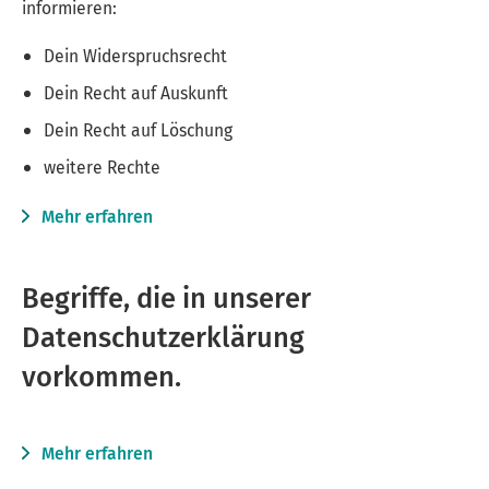
informieren:
Dein Widerspruchsrecht
Dein Recht auf Auskunft
Dein Recht auf Löschung
weitere Rechte
Mehr erfahren
Begriffe, die in unserer
Datenschutzerklärung
vorkommen.
Mehr erfahren