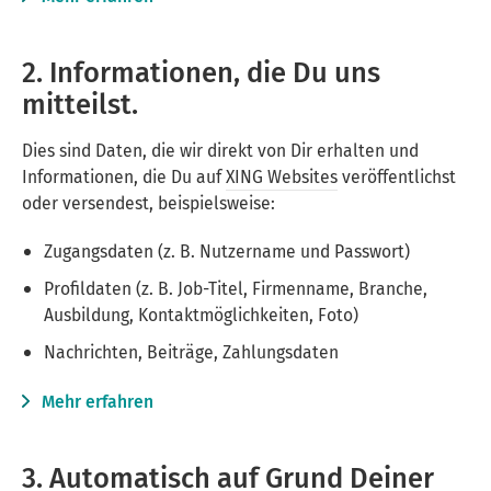
2. Informationen, die Du uns
mitteilst.
Dies sind Daten, die wir direkt von Dir erhalten und
Informationen, die Du auf
XING Websites
veröffentlichst
oder versendest, beispielsweise:
Zugangsdaten (z. B. Nutzername und Passwort)
Profildaten (z. B. Job-Titel, Firmenname, Branche,
Ausbildung, Kontaktmöglichkeiten, Foto)
Nachrichten, Beiträge, Zahlungsdaten
Mehr erfahren
3. Automatisch auf Grund Deiner