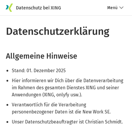
Datenschutz bei XING
Menü
Datenschutzerklärung
Allgemeine Hinweise
Stand: 01. Dezember 2025
Hier informieren wir Dich über die Datenverarbeitung
im Rahmen des gesamten Dienstes XING und seiner
Anwendungen (XING, onlyfy usw.).
Verantwortlich für die Verarbeitung
personenbezogener Daten ist die New Work SE.
Unser Datenschutzbeauftragter ist Christian Schmidt.