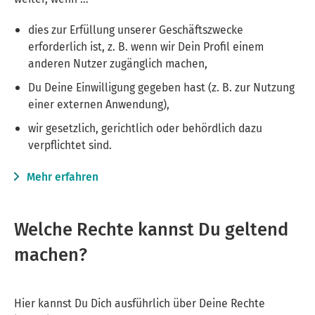
dies zur Erfüllung unserer Geschäftszwecke
erforderlich ist, z. B. wenn wir Dein Profil einem
anderen Nutzer zugänglich machen,
Du Deine Einwilligung gegeben hast (z. B. zur Nutzung
einer externen Anwendung),
wir gesetzlich, gerichtlich oder behördlich dazu
verpflichtet sind.
Mehr erfahren
Welche Rechte kannst Du geltend
machen?
Hier kannst Du Dich ausführlich über Deine Rechte