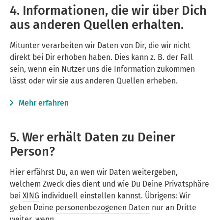
4. Informationen, die wir über Dich
aus anderen Quellen erhalten.
Mitunter verarbeiten wir Daten von Dir, die wir nicht
direkt bei Dir erhoben haben. Dies kann z. B. der Fall
sein, wenn ein Nutzer uns die Information zukommen
lässt oder wir sie aus anderen Quellen erheben.
Mehr erfahren
5. Wer erhält Daten zu Deiner
Person?
Hier erfährst Du, an wen wir Daten weitergeben,
welchem Zweck dies dient und wie Du Deine Privatsphäre
bei
XING
individuell einstellen kannst. Übrigens: Wir
geben Deine
personenbezogenen Daten
nur an Dritte
weiter, wenn …