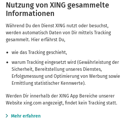
Nutzung von XING gesammelte
Informationen
Während Du den Dienst
XING
nutzt oder besuchst,
werden automatisch Daten von Dir mittels Tracking
gesammelt. Hier erfährst Du,
wie das Tracking geschieht,
warum Tracking eingesetzt wird (Gewährleistung der
Sicherheit, Bereitstellung unseres Dienstes,
Erfolgsmessung und Optimierung von Werbung sowie
Ermittlung statistischer Kennwerte).
Werden Dir innerhalb der XING App Bereiche unserer
Website xing.com angezeigt, findet kein Tracking statt.
Mehr erfahren