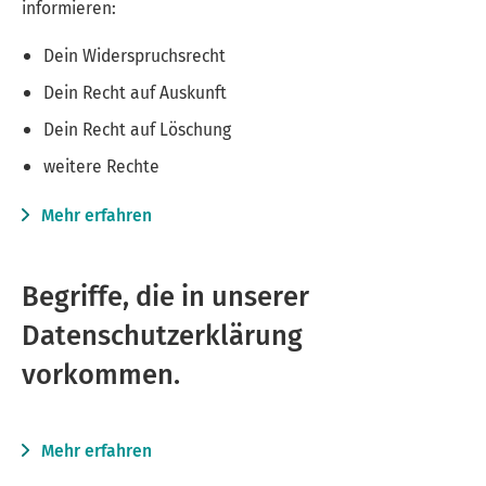
informieren:
Dein Widerspruchsrecht
Dein Recht auf Auskunft
Dein Recht auf Löschung
weitere Rechte
Mehr erfahren
Begriffe, die in unserer
Datenschutzerklärung
vorkommen.
Mehr erfahren