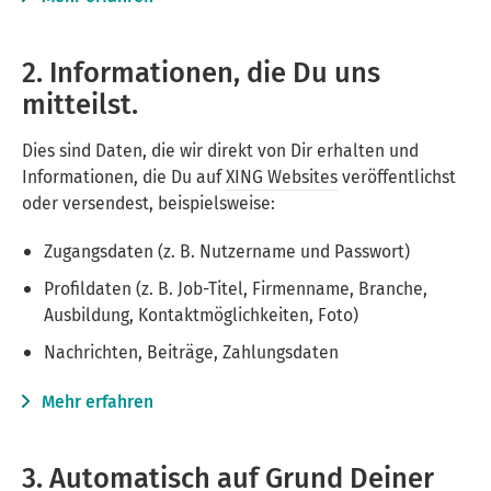
2. Informationen, die Du uns
mitteilst.
Dies sind Daten, die wir direkt von Dir erhalten und
Informationen, die Du auf
XING Websites
veröffentlichst
oder versendest, beispielsweise:
Zugangsdaten (z. B. Nutzername und Passwort)
Profildaten (z. B. Job-Titel, Firmenname, Branche,
Ausbildung, Kontaktmöglichkeiten, Foto)
Nachrichten, Beiträge, Zahlungsdaten
Mehr erfahren
3. Automatisch auf Grund Deiner