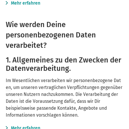
Mehr erfahren
Wie werden Deine
personenbezogenen Daten
verarbeitet?
1. Allgemeines zu den Zwecken der
Datenverarbeitung.
Im Wesentlichen verarbeiten wir
personenbezogene Dat
en
, um unseren vertraglichen Verpflichtungen gegenüber
unseren Nutzern nachzukommen. Die Verarbeitung der
Daten ist die Voraussetzung dafür, dass wir Dir
beispielsweise passende Kontakte, Angebote und
Informationen vorschlagen können.
Mehr erfahren