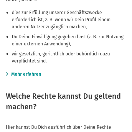
dies zur Erfüllung unserer Geschäftszwecke
erforderlich ist, z. B. wenn wir Dein Profil einem
anderen Nutzer zugänglich machen,
Du Deine Einwilligung gegeben hast (z. B. zur Nutzung
einer externen Anwendung),
wir gesetzlich, gerichtlich oder behördlich dazu
verpflichtet sind.
Mehr erfahren
Welche Rechte kannst Du geltend
machen?
Hier kannst Du Dich ausführlich über Deine Rechte