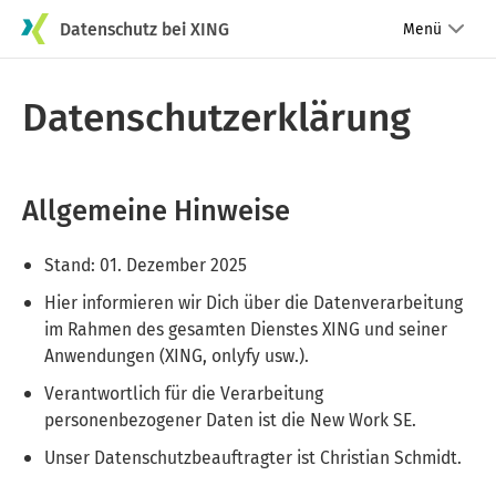
Datenschutz bei XING
Menü
Datenschutzerklärung
Allgemeine Hinweise
Stand: 01. Dezember 2025
Hier informieren wir Dich über die Datenverarbeitung
im Rahmen des gesamten Dienstes XING und seiner
Anwendungen (XING, onlyfy usw.).
Verantwortlich für die Verarbeitung
personenbezogener Daten ist die New Work SE.
Unser Datenschutzbeauftragter ist Christian Schmidt.