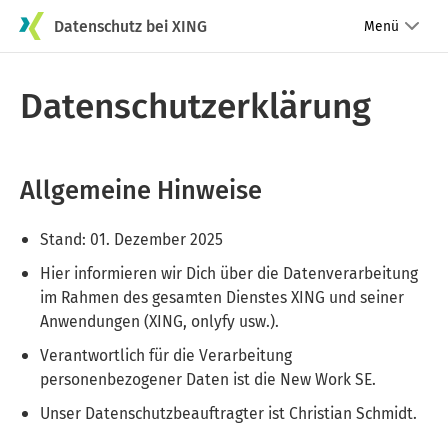
Datenschutz bei XING
Menü
Datenschutzerklärung
Allgemeine Hinweise
Stand: 01. Dezember 2025
Hier informieren wir Dich über die Datenverarbeitung
im Rahmen des gesamten Dienstes XING und seiner
Anwendungen (XING, onlyfy usw.).
Verantwortlich für die Verarbeitung
personenbezogener Daten ist die New Work SE.
Unser Datenschutzbeauftragter ist Christian Schmidt.