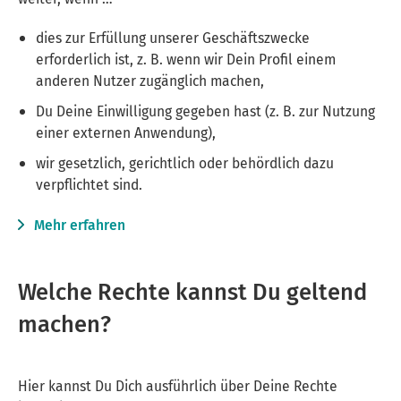
dies zur Erfüllung unserer Geschäftszwecke
erforderlich ist, z. B. wenn wir Dein Profil einem
anderen Nutzer zugänglich machen,
Du Deine Einwilligung gegeben hast (z. B. zur Nutzung
einer externen Anwendung),
wir gesetzlich, gerichtlich oder behördlich dazu
verpflichtet sind.
Mehr erfahren
Welche Rechte kannst Du geltend
machen?
Hier kannst Du Dich ausführlich über Deine Rechte