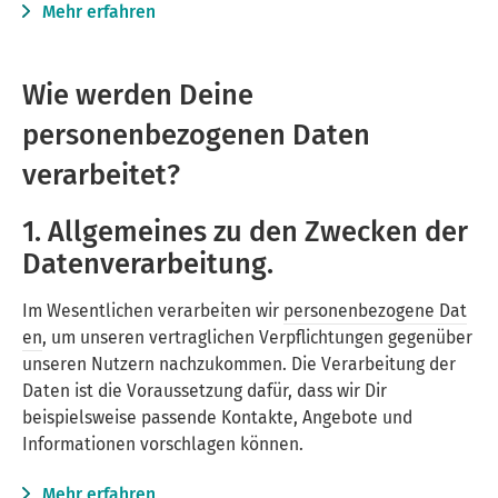
Mehr erfahren
Wie werden Deine
personenbezogenen Daten
verarbeitet?
1. Allgemeines zu den Zwecken der
Datenverarbeitung.
Im Wesentlichen verarbeiten wir
personenbezogene Dat
en
, um unseren vertraglichen Verpflichtungen gegenüber
unseren Nutzern nachzukommen. Die Verarbeitung der
Daten ist die Voraussetzung dafür, dass wir Dir
beispielsweise passende Kontakte, Angebote und
Informationen vorschlagen können.
Mehr erfahren