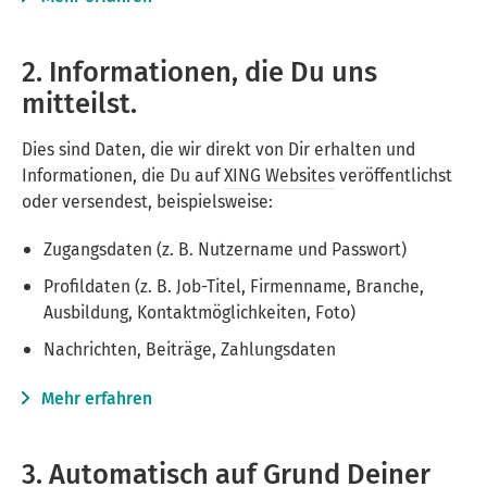
2. Informationen, die Du uns
mitteilst.
Dies sind Daten, die wir direkt von Dir erhalten und
Informationen, die Du auf
XING Websites
veröffentlichst
oder versendest, beispielsweise:
Zugangsdaten (z. B. Nutzername und Passwort)
Profildaten (z. B. Job-Titel, Firmenname, Branche,
Ausbildung, Kontaktmöglichkeiten, Foto)
Nachrichten, Beiträge, Zahlungsdaten
Mehr erfahren
3. Automatisch auf Grund Deiner