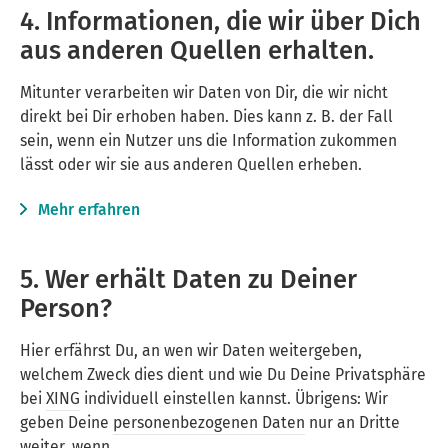
4. Informationen, die wir über Dich
aus anderen Quellen erhalten.
Mitunter verarbeiten wir Daten von Dir, die wir nicht
direkt bei Dir erhoben haben. Dies kann z. B. der Fall
sein, wenn ein Nutzer uns die Information zukommen
lässt oder wir sie aus anderen Quellen erheben.
Mehr erfahren
5. Wer erhält Daten zu Deiner
Person?
Hier erfährst Du, an wen wir Daten weitergeben,
welchem Zweck dies dient und wie Du Deine Privatsphäre
bei
XING
individuell einstellen kannst. Übrigens: Wir
geben Deine
personenbezogenen Daten
nur an Dritte
weiter, wenn …