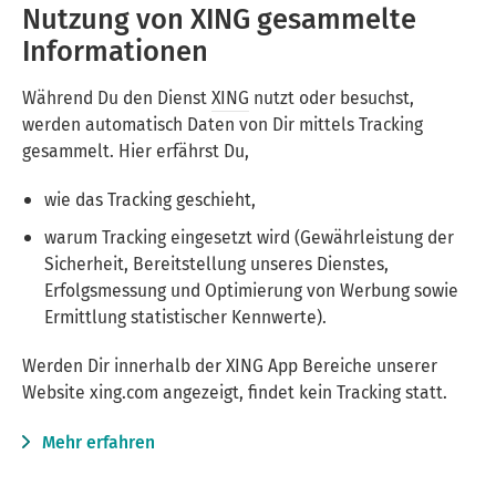
Nutzung von XING gesammelte
Informationen
Während Du den Dienst
XING
nutzt oder besuchst,
werden automatisch Daten von Dir mittels Tracking
gesammelt. Hier erfährst Du,
wie das Tracking geschieht,
warum Tracking eingesetzt wird (Gewährleistung der
Sicherheit, Bereitstellung unseres Dienstes,
Erfolgsmessung und Optimierung von Werbung sowie
Ermittlung statistischer Kennwerte).
Werden Dir innerhalb der XING App Bereiche unserer
Website xing.com angezeigt, findet kein Tracking statt.
Mehr erfahren