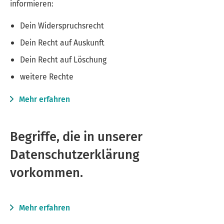
informieren:
Dein Widerspruchsrecht
Dein Recht auf Auskunft
Dein Recht auf Löschung
weitere Rechte
Mehr erfahren
Begriffe, die in unserer
Datenschutzerklärung
vorkommen.
Mehr erfahren